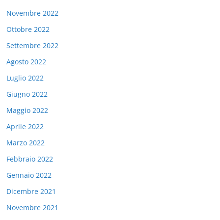
Novembre 2022
Ottobre 2022
Settembre 2022
Agosto 2022
Luglio 2022
Giugno 2022
Maggio 2022
Aprile 2022
Marzo 2022
Febbraio 2022
Gennaio 2022
Dicembre 2021
Novembre 2021