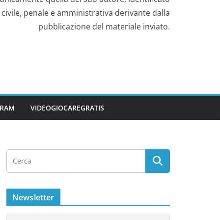
civile, penale e amministrativa derivante dalla
pubblicazione del materiale inviato.
GRAM
VIDEOGIOCAREGRATIS
Newsletter