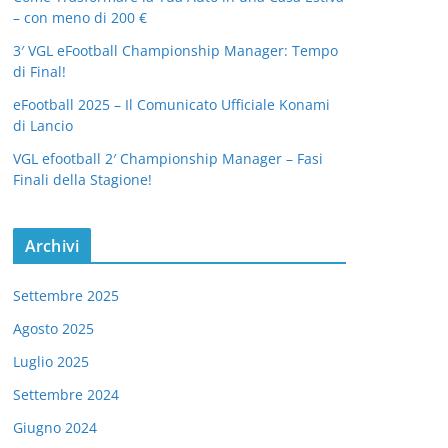
– con meno di 200 €
3′ VGL eFootball Championship Manager: Tempo
di Final!
eFootball 2025 – Il Comunicato Ufficiale Konami
di Lancio
VGL efootball 2′ Championship Manager – Fasi
Finali della Stagione!
Archivi
Settembre 2025
Agosto 2025
Luglio 2025
Settembre 2024
Giugno 2024