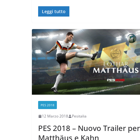
Leggi tutto
PES 2018
12 Marzo 2018
Pesitalia
PES 2018 – Nuovo Trailer per
Matthäus e Kahn