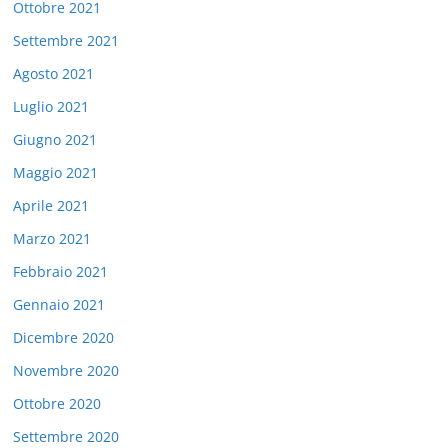
Ottobre 2021
Settembre 2021
Agosto 2021
Luglio 2021
Giugno 2021
Maggio 2021
Aprile 2021
Marzo 2021
Febbraio 2021
Gennaio 2021
Dicembre 2020
Novembre 2020
Ottobre 2020
Settembre 2020