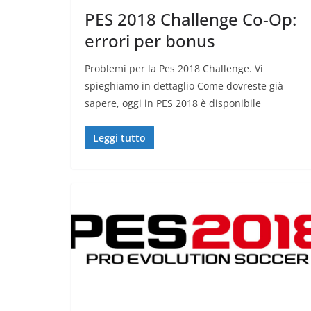
PES 2018 Challenge Co-Op:
errori per bonus
Problemi per la Pes 2018 Challenge. Vi
spieghiamo in dettaglio Come dovreste già
sapere, oggi in PES 2018 è disponibile
Leggi tutto