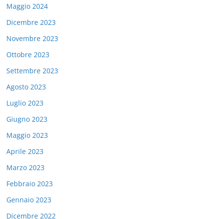
Maggio 2024
Dicembre 2023
Novembre 2023
Ottobre 2023
Settembre 2023
Agosto 2023
Luglio 2023
Giugno 2023
Maggio 2023
Aprile 2023
Marzo 2023
Febbraio 2023
Gennaio 2023
Dicembre 2022