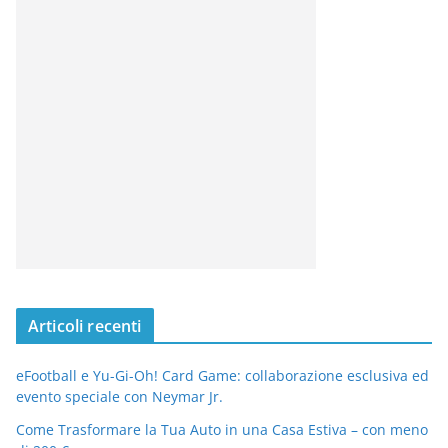
Articoli recenti
eFootball e Yu-Gi-Oh! Card Game: collaborazione esclusiva ed
evento speciale con Neymar Jr.
Come Trasformare la Tua Auto in una Casa Estiva – con meno