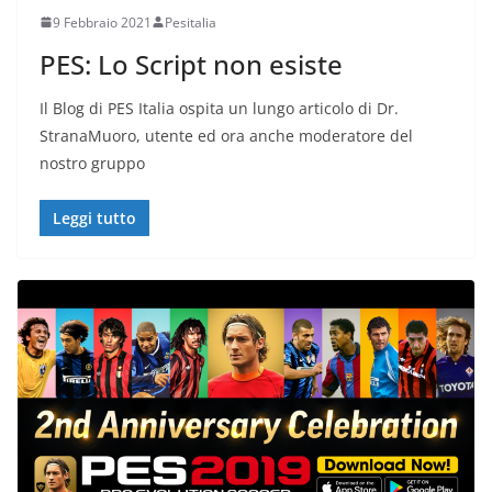
9 Febbraio 2021
Pesitalia
PES: Lo Script non esiste
Il Blog di PES Italia ospita un lungo articolo di Dr.
StranaMuoro, utente ed ora anche moderatore del
nostro gruppo
Leggi tutto