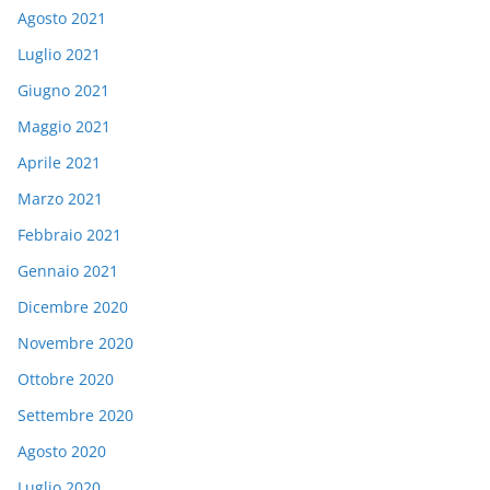
Agosto 2021
Luglio 2021
Giugno 2021
Maggio 2021
Aprile 2021
Marzo 2021
Febbraio 2021
Gennaio 2021
Dicembre 2020
Novembre 2020
Ottobre 2020
Settembre 2020
Agosto 2020
Luglio 2020