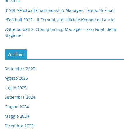
di 200 €
3′ VGL eFootball Championship Manager: Tempo di Final!
eFootball 2025 – Il Comunicato Ufficiale Konami di Lancio
VGL efootball 2′ Championship Manager – Fasi Finali della
Stagione!
Archivi
Settembre 2025
Agosto 2025
Luglio 2025
Settembre 2024
Giugno 2024
Maggio 2024
Dicembre 2023