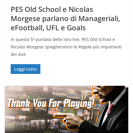
PES Old School e Nicolas
Morgese parlano di Manageriali,
eFootball, UFL e Goals
In questa 5ª puntata delle loro live, PES Old School e
Nicolas Morgese spiegheranno le Regole più importanti
dei due
Leggi tutto