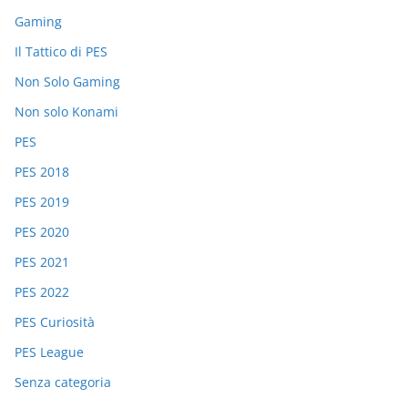
Gaming
Il Tattico di PES
Non Solo Gaming
Non solo Konami
PES
PES 2018
PES 2019
PES 2020
PES 2021
PES 2022
PES Curiosità
PES League
Senza categoria