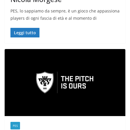
PES, lo sappiamo da sempre, è un gioco che appassiona
players di ogni fascia di età e al momento di
Leggi tutto
PES