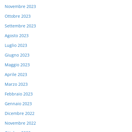
Novembre 2023
Ottobre 2023
Settembre 2023
Agosto 2023
Luglio 2023
Giugno 2023
Maggio 2023
Aprile 2023
Marzo 2023
Febbraio 2023
Gennaio 2023
Dicembre 2022
Novembre 2022