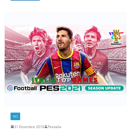
PES
31 Dicembre 2018
Pesitalia