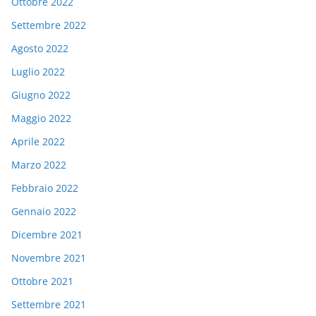
Ottobre 2022
Settembre 2022
Agosto 2022
Luglio 2022
Giugno 2022
Maggio 2022
Aprile 2022
Marzo 2022
Febbraio 2022
Gennaio 2022
Dicembre 2021
Novembre 2021
Ottobre 2021
Settembre 2021