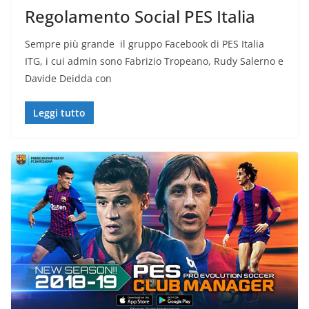
Regolamento Social PES Italia
Sempre più grande il gruppo Facebook di PES Italia
ITG, i cui admin sono Fabrizio Tropeano, Rudy Salerno e
Davide Deidda con
Leggi tutto