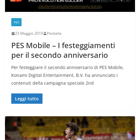
PES
23 Maggio 2019
Pesitalia
PES Mobile – I festeggiamenti
per il secondo anniversario
Per festeggiare il secondo anniversario di PES Mobile,
Konami Digital Entertainment, B.V. ha annunciato i
contenuti della campagna speciale 2nd
Leggi tutto