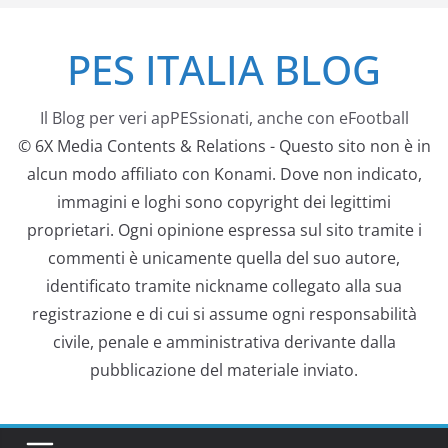
Salta
PES ITALIA BLOG
al
contenuto
Il Blog per veri apPESsionati, anche con eFootball
© 6X Media Contents & Relations - Questo sito non è in
alcun modo affiliato con Konami. Dove non indicato,
immagini e loghi sono copyright dei legittimi
proprietari. Ogni opinione espressa sul sito tramite i
commenti è unicamente quella del suo autore,
identificato tramite nickname collegato alla sua
registrazione e di cui si assume ogni responsabilità
civile, penale e amministrativa derivante dalla
pubblicazione del materiale inviato.