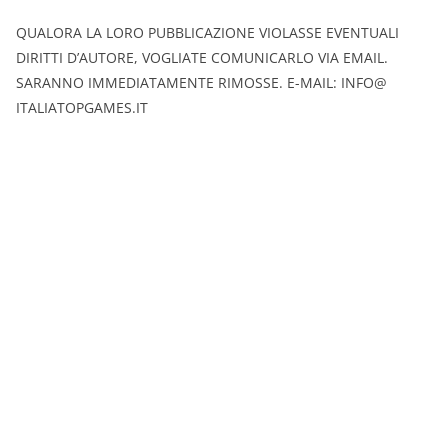
QUALORA LA LORO PUBBLICAZIONE VIOLASSE EVENTUALI
DIRITTI D’AUTORE, VOGLIATE COMUNICARLO VIA EMAIL.
SARANNO IMMEDIATAMENTE RIMOSSE. E-MAIL: INFO@
ITALIATOPGAMES.IT