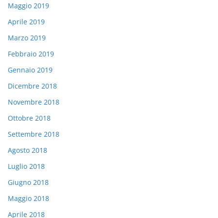
Maggio 2019
Aprile 2019
Marzo 2019
Febbraio 2019
Gennaio 2019
Dicembre 2018
Novembre 2018
Ottobre 2018
Settembre 2018
Agosto 2018
Luglio 2018
Giugno 2018
Maggio 2018
Aprile 2018