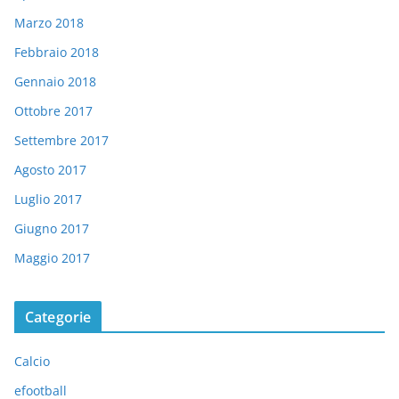
Marzo 2018
Febbraio 2018
Gennaio 2018
Ottobre 2017
Settembre 2017
Agosto 2017
Luglio 2017
Giugno 2017
Maggio 2017
Categorie
Calcio
efootball