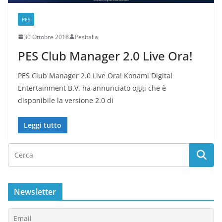
PES
30 Ottobre 2018
Pesitalia
PES Club Manager 2.0 Live Ora!
PES Club Manager 2.0 Live Ora! Konami Digital
Entertainment B.V. ha annunciato oggi che è
disponibile la versione 2.0 di
Leggi tutto
Newsletter