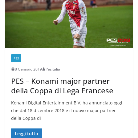
PES
8 Gennaio 2019
Pesitalia
PES – Konami major partner
della Coppa di Lega Francese
Konami Digital Entertainment B.V. ha annunciato oggi
che dal 18 dicembre 2018 è il nuovo major partner
della Coppa di
Leggi tutto