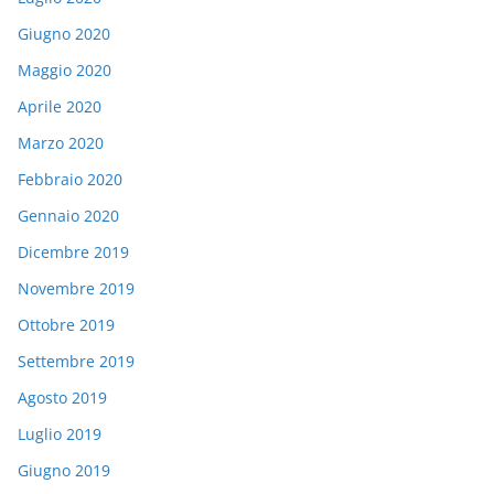
Giugno 2020
Maggio 2020
Aprile 2020
Marzo 2020
Febbraio 2020
Gennaio 2020
Dicembre 2019
Novembre 2019
Ottobre 2019
Settembre 2019
Agosto 2019
Luglio 2019
Giugno 2019