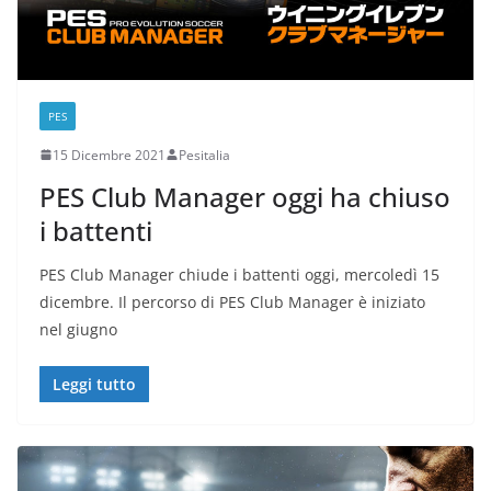
PES
15 Dicembre 2021
Pesitalia
PES Club Manager oggi ha chiuso
i battenti
PES Club Manager chiude i battenti oggi, mercoledì 15
dicembre. Il percorso di PES Club Manager è iniziato
nel giugno
Leggi tutto