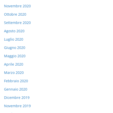
Novembre 2020
Ottobre 2020
Settembre 2020
Agosto 2020
Luglio 2020
Giugno 2020
Maggio 2020
Aprile 2020
Marzo 2020
Febbraio 2020
Gennaio 2020
Dicembre 2019
Novembre 2019