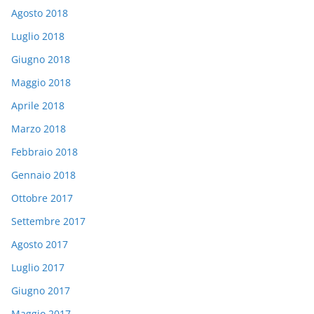
Agosto 2018
Luglio 2018
Giugno 2018
Maggio 2018
Aprile 2018
Marzo 2018
Febbraio 2018
Gennaio 2018
Ottobre 2017
Settembre 2017
Agosto 2017
Luglio 2017
Giugno 2017
Maggio 2017