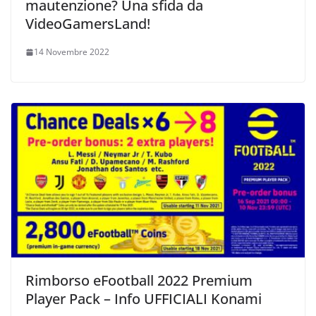
mautenzione? Una sfida da
VideoGamersLand!
14 Novembre 2022
Rimborso eFootball 2022 Premium
Player Pack – Info UFFICIALI Konami