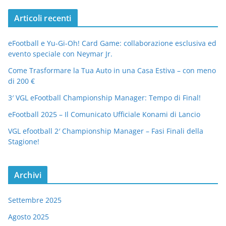
Articoli recenti
eFootball e Yu-Gi-Oh! Card Game: collaborazione esclusiva ed
evento speciale con Neymar Jr.
Come Trasformare la Tua Auto in una Casa Estiva – con meno
di 200 €
3′ VGL eFootball Championship Manager: Tempo di Final!
eFootball 2025 – Il Comunicato Ufficiale Konami di Lancio
VGL efootball 2′ Championship Manager – Fasi Finali della
Stagione!
Archivi
Settembre 2025
Agosto 2025