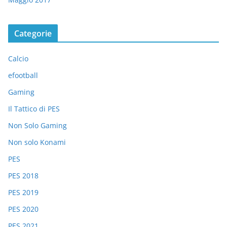
Categorie
Calcio
efootball
Gaming
Il Tattico di PES
Non Solo Gaming
Non solo Konami
PES
PES 2018
PES 2019
PES 2020
PES 2021