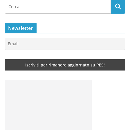
Newsletter