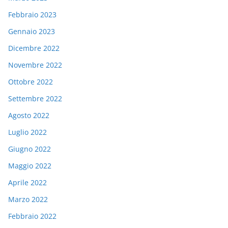
Febbraio 2023
Gennaio 2023
Dicembre 2022
Novembre 2022
Ottobre 2022
Settembre 2022
Agosto 2022
Luglio 2022
Giugno 2022
Maggio 2022
Aprile 2022
Marzo 2022
Febbraio 2022