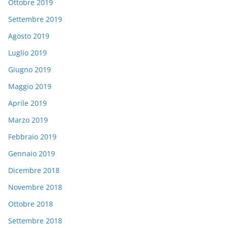
Ottobre 2019
Settembre 2019
Agosto 2019
Luglio 2019
Giugno 2019
Maggio 2019
Aprile 2019
Marzo 2019
Febbraio 2019
Gennaio 2019
Dicembre 2018
Novembre 2018
Ottobre 2018
Settembre 2018