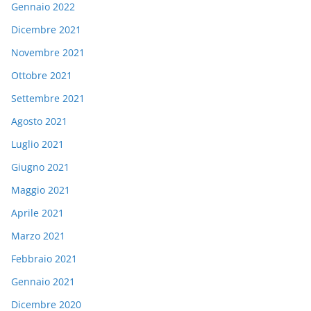
Gennaio 2022
Dicembre 2021
Novembre 2021
Ottobre 2021
Settembre 2021
Agosto 2021
Luglio 2021
Giugno 2021
Maggio 2021
Aprile 2021
Marzo 2021
Febbraio 2021
Gennaio 2021
Dicembre 2020