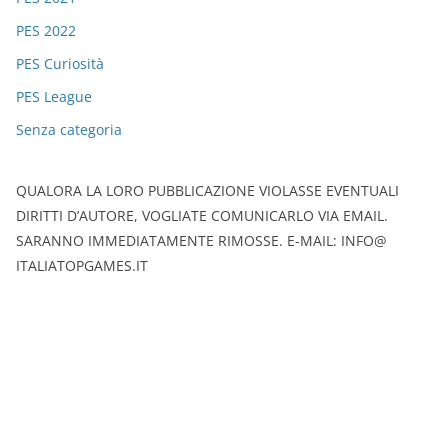
PES 2022
PES Curiosità
PES League
Senza categoria
QUALORA LA LORO PUBBLICAZIONE VIOLASSE EVENTUALI
DIRITTI D’AUTORE, VOGLIATE COMUNICARLO VIA EMAIL.
SARANNO IMMEDIATAMENTE RIMOSSE. E-MAIL: INFO@
ITALIATOPGAMES.IT