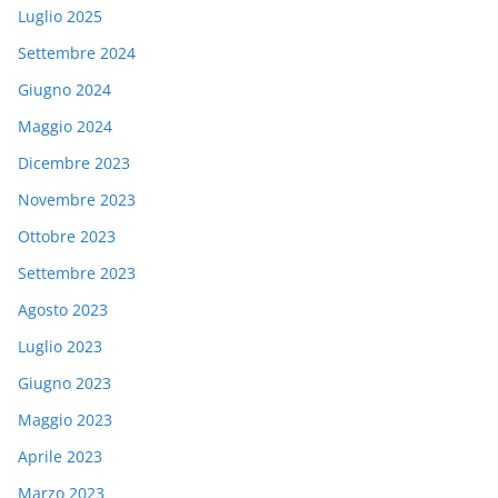
Luglio 2025
Settembre 2024
Giugno 2024
Maggio 2024
Dicembre 2023
Novembre 2023
Ottobre 2023
Settembre 2023
Agosto 2023
Luglio 2023
Giugno 2023
Maggio 2023
Aprile 2023
Marzo 2023