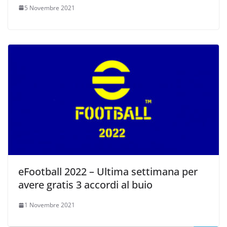
5 Novembre 2021
eFootball 2022 – Ultima settimana per
avere gratis 3 accordi al buio
1 Novembre 2021