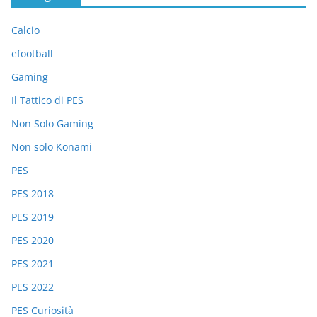
Calcio
efootball
Gaming
Il Tattico di PES
Non Solo Gaming
Non solo Konami
PES
PES 2018
PES 2019
PES 2020
PES 2021
PES 2022
PES Curiosità