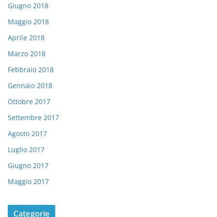
Giugno 2018
Maggio 2018
Aprile 2018
Marzo 2018
Febbraio 2018
Gennaio 2018
Ottobre 2017
Settembre 2017
Agosto 2017
Luglio 2017
Giugno 2017
Maggio 2017
Categorie