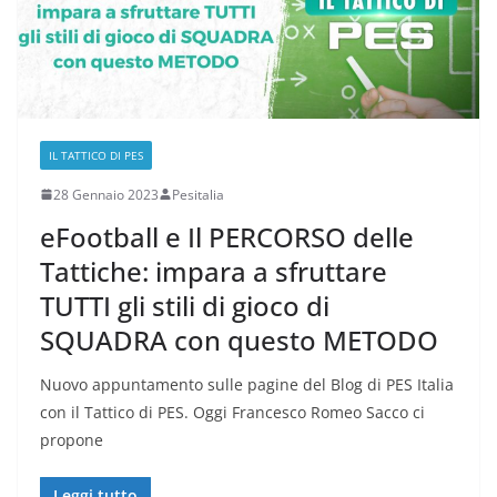
IL TATTICO DI PES
28 Gennaio 2023
Pesitalia
eFootball e Il PERCORSO delle
Tattiche: impara a sfruttare
TUTTI gli stili di gioco di
SQUADRA con questo METODO
Nuovo appuntamento sulle pagine del Blog di PES Italia
con il Tattico di PES. Oggi Francesco Romeo Sacco ci
propone
Leggi tutto