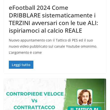
eFootball 2024 Come
DRIBBLARE sistematicamente i
TERZINI avversari con le tue ALI:
ispiriamoci al calcio REALE
Nuovo appuntamento con il Tattico di PES ed il suo
nuovo video pubblicato sul canale Youtube omonimo.
L’argomento è come
Leggi tutto