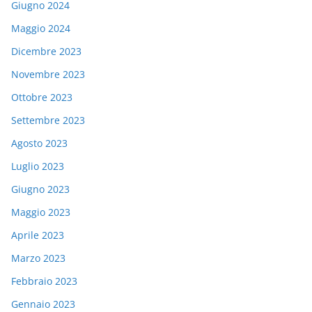
Giugno 2024
Maggio 2024
Dicembre 2023
Novembre 2023
Ottobre 2023
Settembre 2023
Agosto 2023
Luglio 2023
Giugno 2023
Maggio 2023
Aprile 2023
Marzo 2023
Febbraio 2023
Gennaio 2023