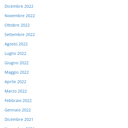
Dicembre 2022
Novembre 2022
Ottobre 2022
Settembre 2022
Agosto 2022
Luglio 2022
Giugno 2022
Maggio 2022
Aprile 2022
Marzo 2022
Febbraio 2022
Gennaio 2022
Dicembre 2021