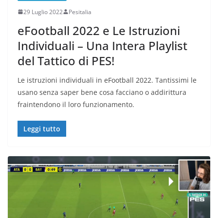
29 Luglio 2022
Pesitalia
eFootball 2022 e Le Istruzioni
Individuali – Una Intera Playlist
del Tattico di PES!
Le istruzioni individuali in eFootball 2022. Tantissimi le
usano senza saper bene cosa facciano o addirittura
fraintendono il loro funzionamento.
Leggi tutto