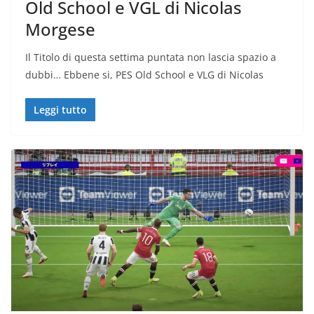
Old School e VGL di Nicolas
Morgese
Il Titolo di questa settima puntata non lascia spazio a
dubbi… Ebbene si, PES Old School e VLG di Nicolas
Leggi tutto