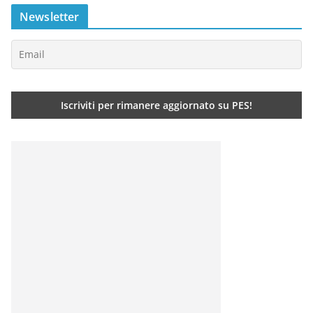
Newsletter