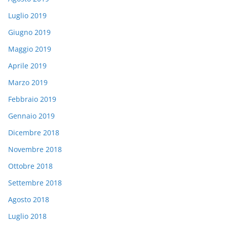
Luglio 2019
Giugno 2019
Maggio 2019
Aprile 2019
Marzo 2019
Febbraio 2019
Gennaio 2019
Dicembre 2018
Novembre 2018
Ottobre 2018
Settembre 2018
Agosto 2018
Luglio 2018