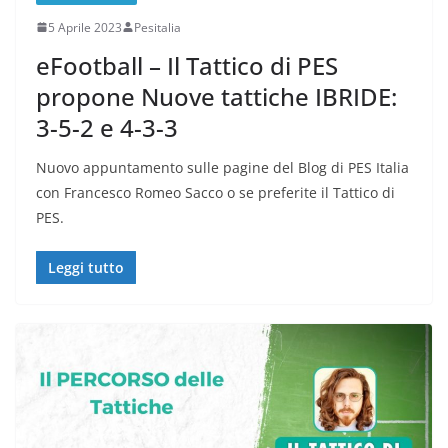
5 Aprile 2023
Pesitalia
eFootball – Il Tattico di PES
propone Nuove tattiche IBRIDE:
3-5-2 e 4-3-3
Nuovo appuntamento sulle pagine del Blog di PES Italia
con Francesco Romeo Sacco o se preferite il Tattico di
PES.
Leggi tutto