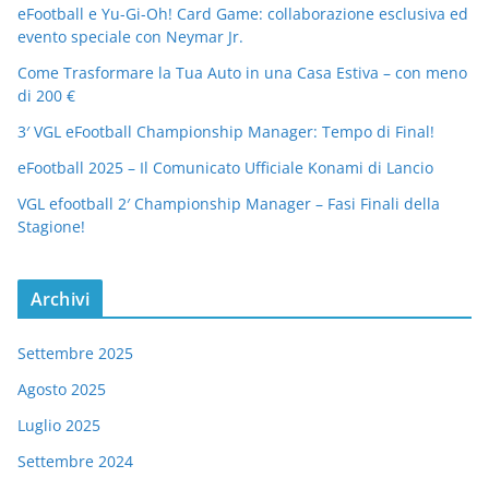
eFootball e Yu-Gi-Oh! Card Game: collaborazione esclusiva ed
evento speciale con Neymar Jr.
Come Trasformare la Tua Auto in una Casa Estiva – con meno
di 200 €
3′ VGL eFootball Championship Manager: Tempo di Final!
eFootball 2025 – Il Comunicato Ufficiale Konami di Lancio
VGL efootball 2′ Championship Manager – Fasi Finali della
Stagione!
Archivi
Settembre 2025
Agosto 2025
Luglio 2025
Settembre 2024