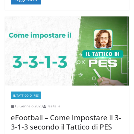
IL TATTICO DI PES
13 Gennaio 2023
Pesitalia
eFootball – Come Impostare il 3-
3-1-3 secondo il Tattico di PES