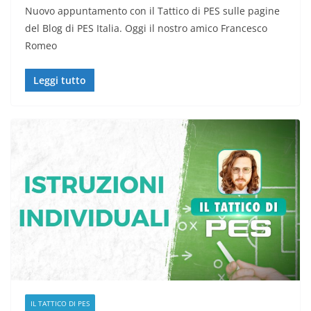
Nuovo appuntamento con il Tattico di PES sulle pagine
del Blog di PES Italia. Oggi il nostro amico Francesco
Romeo
Leggi tutto
IL TATTICO DI PES