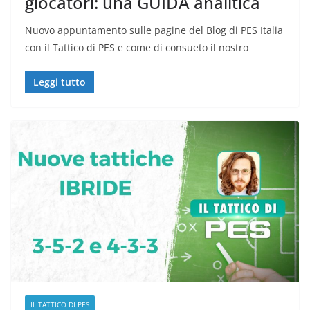
giocatori: una GUIDA analitica
Nuovo appuntamento sulle pagine del Blog di PES Italia
con il Tattico di PES e come di consueto il nostro
Leggi tutto
IL TATTICO DI PES