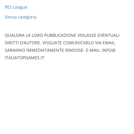
PES League
Senza categoria
QUALORA LA LORO PUBBLICAZIONE VIOLASSE EVENTUALI
DIRITTI D’AUTORE, VOGLIATE COMUNICARLO VIA EMAIL.
SARANNO IMMEDIATAMENTE RIMOSSE. E-MAIL: INFO@
ITALIATOPGAMES.IT