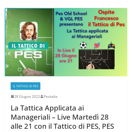
IL TATTICO DI PES
28 Giugno 2022
Pesitalia
La Tattica Applicata ai
Manageriali – Live Martedì 28
alle 21 con il Tattico di PES, PES