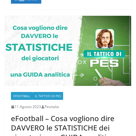
EFOOTBALL
IL TATTICO DI PES
11 Agosto 2023
Pesitalia
eFootball – Cosa vogliono dire
DAVVERO le STATISTICHE dei