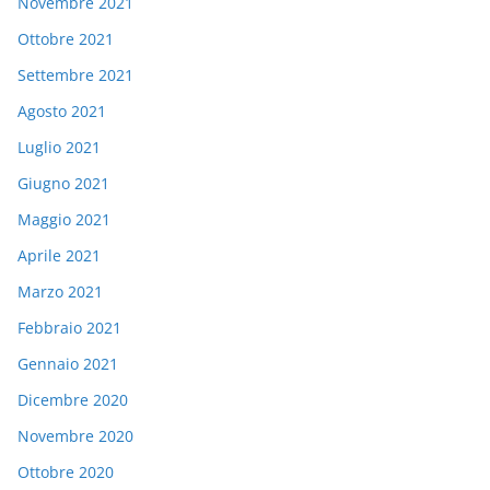
Novembre 2021
Ottobre 2021
Settembre 2021
Agosto 2021
Luglio 2021
Giugno 2021
Maggio 2021
Aprile 2021
Marzo 2021
Febbraio 2021
Gennaio 2021
Dicembre 2020
Novembre 2020
Ottobre 2020