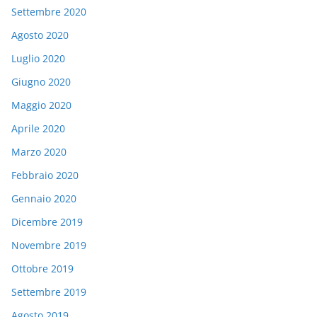
Settembre 2020
Agosto 2020
Luglio 2020
Giugno 2020
Maggio 2020
Aprile 2020
Marzo 2020
Febbraio 2020
Gennaio 2020
Dicembre 2019
Novembre 2019
Ottobre 2019
Settembre 2019
Agosto 2019