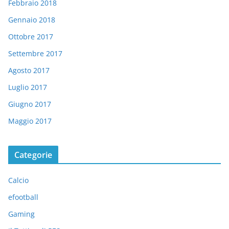
Febbraio 2018
Gennaio 2018
Ottobre 2017
Settembre 2017
Agosto 2017
Luglio 2017
Giugno 2017
Maggio 2017
Categorie
Calcio
efootball
Gaming