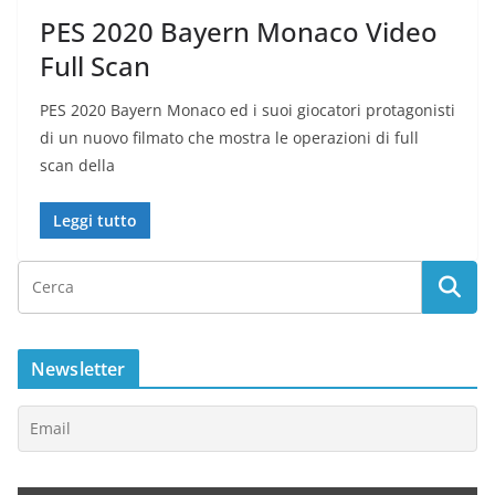
PES 2020 Bayern Monaco Video
Full Scan
PES 2020 Bayern Monaco ed i suoi giocatori protagonisti
di un nuovo filmato che mostra le operazioni di full
scan della
Leggi tutto
Newsletter