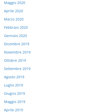
Maggio 2020
Aprile 2020
Marzo 2020
Febbraio 2020
Gennaio 2020
Dicembre 2019
Novembre 2019
Ottobre 2019
Settembre 2019
Agosto 2019
Luglio 2019
Giugno 2019
Maggio 2019
Aprile 2019