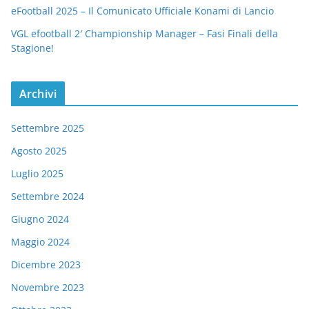
eFootball 2025 – Il Comunicato Ufficiale Konami di Lancio
VGL efootball 2′ Championship Manager – Fasi Finali della
Stagione!
Archivi
Settembre 2025
Agosto 2025
Luglio 2025
Settembre 2024
Giugno 2024
Maggio 2024
Dicembre 2023
Novembre 2023