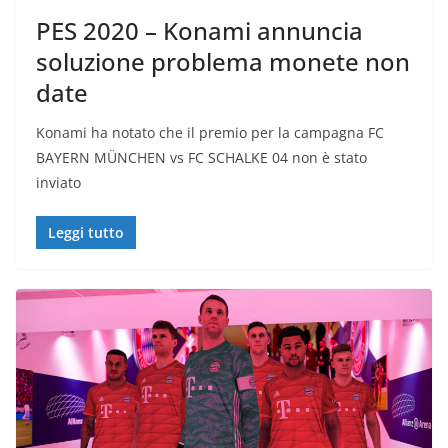
PES 2020 – Konami annuncia
soluzione problema monete non
date
Konami ha notato che il premio per la campagna FC
BAYERN MÜNCHEN vs FC SCHALKE 04 non è stato
inviato
Leggi tutto