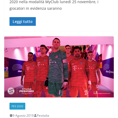
2020 nella modalità MyClub lunedì 25 novembre, i
giocatori in evidenza saranno
Leggi tutto
PES 2020
9 Agosto 2019
Pesitalia