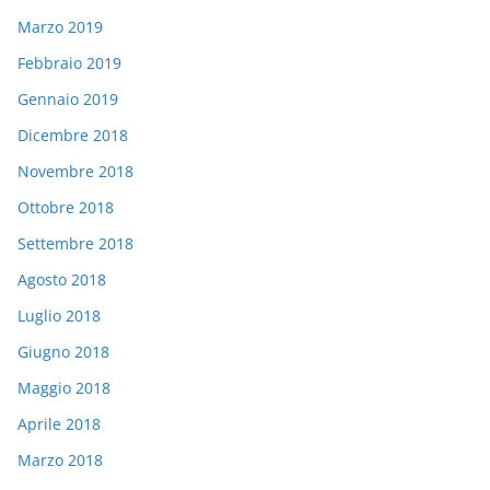
Marzo 2019
Febbraio 2019
Gennaio 2019
Dicembre 2018
Novembre 2018
Ottobre 2018
Settembre 2018
Agosto 2018
Luglio 2018
Giugno 2018
Maggio 2018
Aprile 2018
Marzo 2018