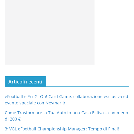
Articoli recenti
eFootball e Yu-Gi-Oh! Card Game: collaborazione esclusiva ed
evento speciale con Neymar Jr.
Come Trasformare la Tua Auto in una Casa Estiva – con meno
di 200 €
3′ VGL eFootball Championship Manager: Tempo di Final!