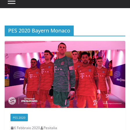
PES 2020 Bayern Monaco
PES 2020
6 Febbraio 2020
Pesitalia