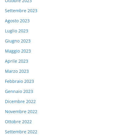
Ottobre 2023
Settembre 2023
Agosto 2023
Luglio 2023
Giugno 2023
Maggio 2023
Aprile 2023
Marzo 2023
Febbraio 2023
Gennaio 2023
Dicembre 2022
Novembre 2022
Ottobre 2022
Settembre 2022