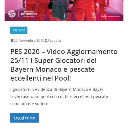
PES 2020
25 Novembre 2019
Pesitalia
PES 2020 – Video Aggiornamento
25/11 I Super Giocatori del
Bayern Monaco e pescate
eccellenti nel Pool!
I giocatori in evidenza di Bayern Monaco e Bayer
Leverkusen, un pool con cui fare eccellenti pescate
come potete vedere
Leggi tutto