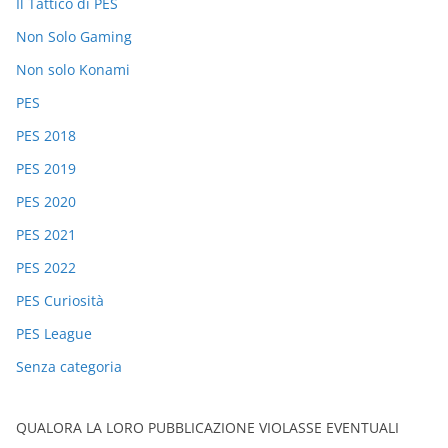
Il Tattico di PES
Non Solo Gaming
Non solo Konami
PES
PES 2018
PES 2019
PES 2020
PES 2021
PES 2022
PES Curiosità
PES League
Senza categoria
QUALORA LA LORO PUBBLICAZIONE VIOLASSE EVENTUALI