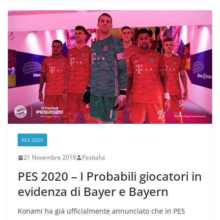
PES 2020
21 Novembre 2019
Pesitalia
PES 2020 – I Probabili giocatori in
evidenza di Bayer e Bayern
Konami ha già ufficialmente annunciato che in PES