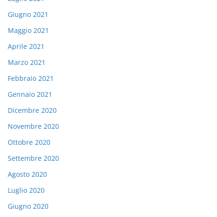
Giugno 2021
Maggio 2021
Aprile 2021
Marzo 2021
Febbraio 2021
Gennaio 2021
Dicembre 2020
Novembre 2020
Ottobre 2020
Settembre 2020
Agosto 2020
Luglio 2020
Giugno 2020