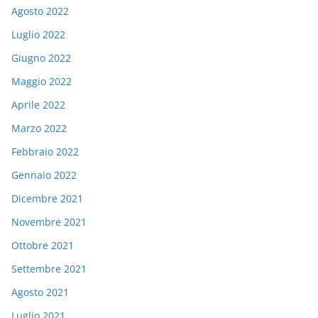
Agosto 2022
Luglio 2022
Giugno 2022
Maggio 2022
Aprile 2022
Marzo 2022
Febbraio 2022
Gennaio 2022
Dicembre 2021
Novembre 2021
Ottobre 2021
Settembre 2021
Agosto 2021
Luglio 2021