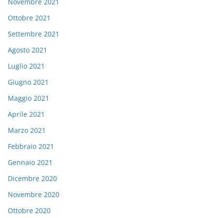
Novembre 2021
Ottobre 2021
Settembre 2021
Agosto 2021
Luglio 2021
Giugno 2021
Maggio 2021
Aprile 2021
Marzo 2021
Febbraio 2021
Gennaio 2021
Dicembre 2020
Novembre 2020
Ottobre 2020