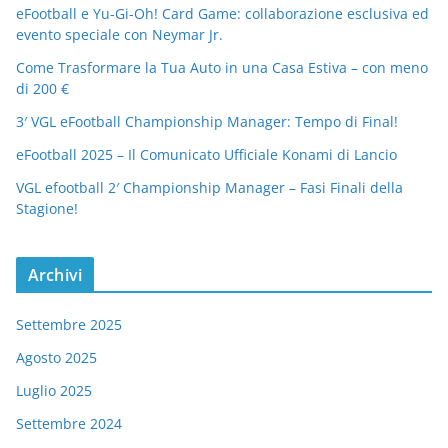
eFootball e Yu-Gi-Oh! Card Game: collaborazione esclusiva ed
evento speciale con Neymar Jr.
Come Trasformare la Tua Auto in una Casa Estiva – con meno
di 200 €
3′ VGL eFootball Championship Manager: Tempo di Final!
eFootball 2025 – Il Comunicato Ufficiale Konami di Lancio
VGL efootball 2′ Championship Manager – Fasi Finali della
Stagione!
Archivi
Settembre 2025
Agosto 2025
Luglio 2025
Settembre 2024