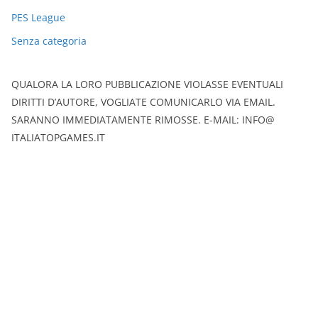
PES League
Senza categoria
QUALORA LA LORO PUBBLICAZIONE VIOLASSE EVENTUALI
DIRITTI D’AUTORE, VOGLIATE COMUNICARLO VIA EMAIL.
SARANNO IMMEDIATAMENTE RIMOSSE. E-MAIL: INFO@
ITALIATOPGAMES.IT