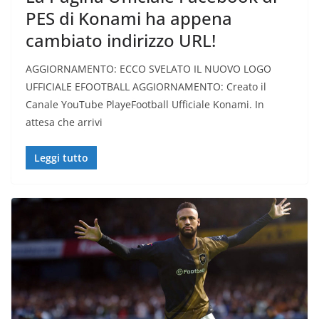
PES di Konami ha appena
cambiato indirizzo URL!
AGGIORNAMENTO: ECCO SVELATO IL NUOVO LOGO
UFFICIALE EFOOTBALL AGGIORNAMENTO: Creato il
Canale YouTube PlayeFootball Ufficiale Konami. In
attesa che arrivi
Leggi tutto