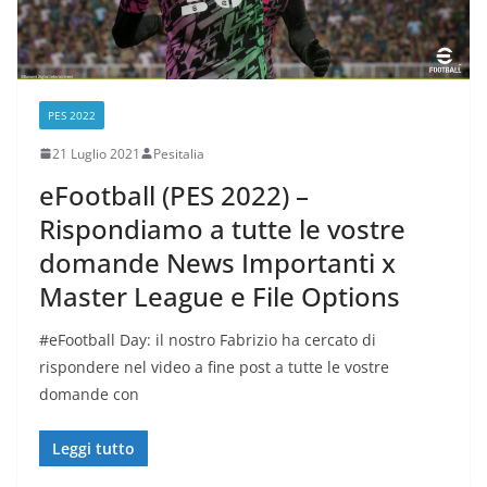
PES 2022
21 Luglio 2021
Pesitalia
eFootball (PES 2022) –
Rispondiamo a tutte le vostre
domande News Importanti x
Master League e File Options
#eFootball Day: il nostro Fabrizio ha cercato di
rispondere nel video a fine post a tutte le vostre
domande con
Leggi tutto