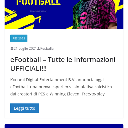
PES 2022
21 Luglio 2021
Pesitalia
eFootball – Tutte le Informazioni
UFFICIALI!!!
Konami Digital Entertainment B.V. annuncia oggi
eFootball, una nuova esperienza simulativa calcistica
dai creatori di PES e Winning Eleven. Free-to-play
Leggi tutto