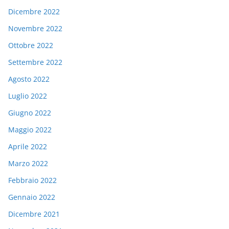
Dicembre 2022
Novembre 2022
Ottobre 2022
Settembre 2022
Agosto 2022
Luglio 2022
Giugno 2022
Maggio 2022
Aprile 2022
Marzo 2022
Febbraio 2022
Gennaio 2022
Dicembre 2021