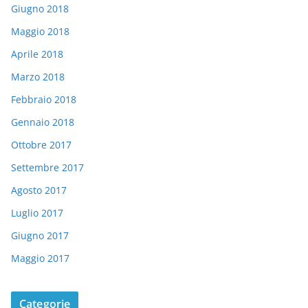
Giugno 2018
Maggio 2018
Aprile 2018
Marzo 2018
Febbraio 2018
Gennaio 2018
Ottobre 2017
Settembre 2017
Agosto 2017
Luglio 2017
Giugno 2017
Maggio 2017
Categorie