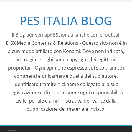
Salta
PES ITALIA BLOG
al
contenuto
Il Blog per veri apPESsionati, anche con eFootball
© 6X Media Contents & Relations - Questo sito non è in
alcun modo affiliato con Konami. Dove non indicato,
immagini e loghi sono copyright dei legittimi
proprietari. Ogni opinione espressa sul sito tramite i
commenti è unicamente quella del suo autore,
identificato tramite nickname collegato alla sua
registrazione e di cui si assume ogni responsabilità
civile, penale e amministrativa derivante dalla
pubblicazione del materiale inviato.