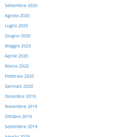
Settembre 2020
Agosto 2020
Luglio 2020
Giugno 2020
Maggio 2020
Aprile 2020
Marzo 2020
Febbraio 2020
Gennaio 2020
Dicembre 2019
Novembre 2019
Ottobre 2019
Settembre 2019
Agosto 2019