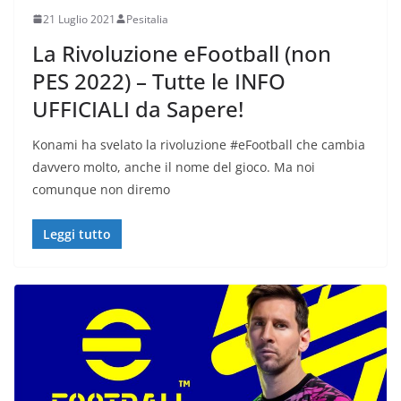
21 Luglio 2021
Pesitalia
La Rivoluzione eFootball (non
PES 2022) – Tutte le INFO
UFFICIALI da Sapere!
Konami ha svelato la rivoluzione #eFootball che cambia
davvero molto, anche il nome del gioco. Ma noi
comunque non diremo
Leggi tutto