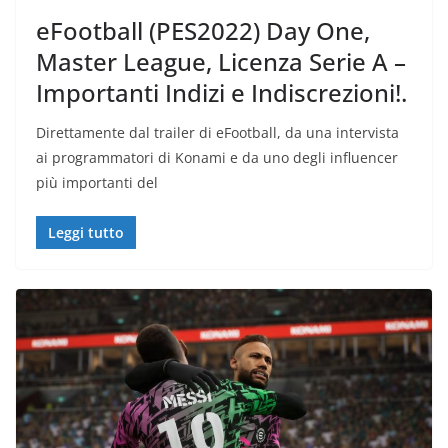
eFootball (PES2022) Day One,
Master League, Licenza Serie A –
Importanti Indizi e Indiscrezioni!.
Direttamente dal trailer di eFootball, da una intervista
ai programmatori di Konami e da uno degli influencer
più importanti del
Leggi tutto