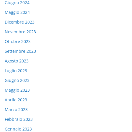
Giugno 2024
Maggio 2024
Dicembre 2023
Novembre 2023
Ottobre 2023
Settembre 2023
Agosto 2023
Luglio 2023
Giugno 2023
Maggio 2023
Aprile 2023
Marzo 2023
Febbraio 2023
Gennaio 2023