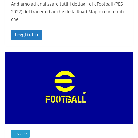
Andiamo ad analizzare tutti i dettagli di eFootball (PES
2022) del trailer ed anche della Road Map di contenuti
che
Leggi tutto
PES 2022