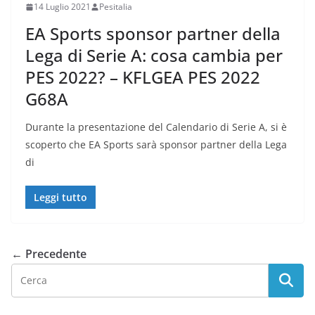
14 Luglio 2021
Pesitalia
EA Sports sponsor partner della
Lega di Serie A: cosa cambia per
PES 2022? – KFLGEA PES 2022
G68A
Durante la presentazione del Calendario di Serie A, si è
scoperto che EA Sports sarà sponsor partner della Lega
di
Leggi tutto
← Precedente