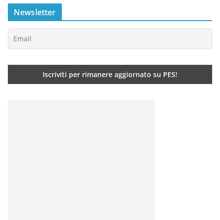
Newsletter