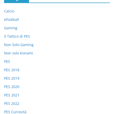
Calcio
efootball
Gaming
Il Tattico di PES
Non Solo Gaming
Non solo Konami
PES
PES 2018
PES 2019
PES 2020
PES 2021
PES 2022
PES Curiosità