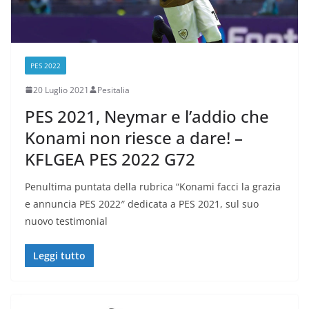
PES 2022
20 Luglio 2021
Pesitalia
PES 2021, Neymar e l’addio che
Konami non riesce a dare! –
KFLGEA PES 2022 G72
Penultima puntata della rubrica “Konami facci la grazia
e annuncia PES 2022″ dedicata a PES 2021, sul suo
nuovo testimonial
Leggi tutto