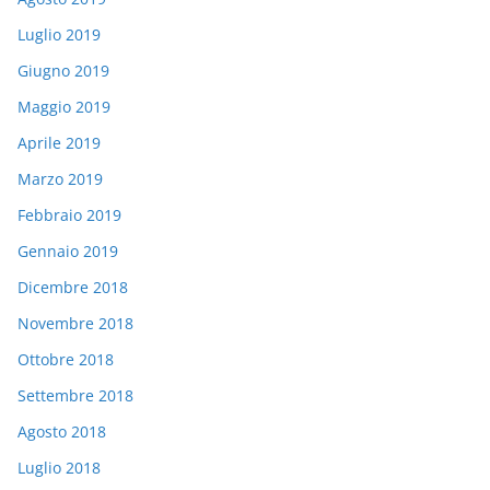
Luglio 2019
Giugno 2019
Maggio 2019
Aprile 2019
Marzo 2019
Febbraio 2019
Gennaio 2019
Dicembre 2018
Novembre 2018
Ottobre 2018
Settembre 2018
Agosto 2018
Luglio 2018