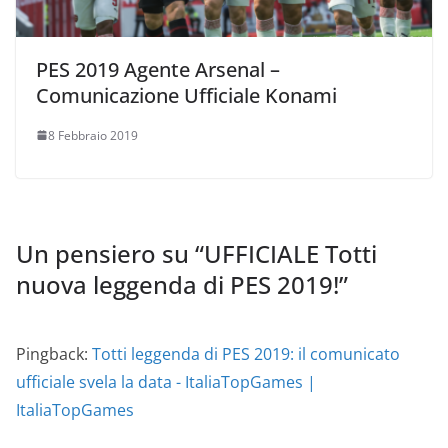
PES 2019 Agente Arsenal –
Comunicazione Ufficiale Konami
8 Febbraio 2019
Un pensiero su “
UFFICIALE Totti
nuova leggenda di PES 2019!
”
Pingback:
Totti leggenda di PES 2019: il comunicato
ufficiale svela la data - ItaliaTopGames |
ItaliaTopGames