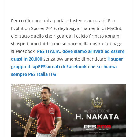
Per continuare poi a parlare insieme ancora di Pro
Evolution Soccer 2019, degli aggiornamenti, di MyClub
e di tutto quello che riguarda il calcio firmato Konami,
vi aspettiamo tutti come sempre nella nostra fan page
si Facebook,
PES ITALIA, dove siamo arrivati ad essere
quasi in 20.000
senza ovviamente dimenticare
il super
gruppo di apPESsionati di Facebook che si chiama
sempre PES Italia ITG