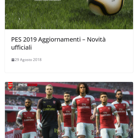
PES 2019 Aggiornamenti – Novità
ufficiali
29 Agosto 2018