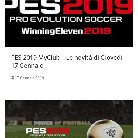
PES 2019 MyClub – Le novità di Giovedì
17 Gennaio
17 Gennaio 2019