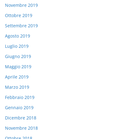
Novembre 2019
Ottobre 2019
Settembre 2019
Agosto 2019
Luglio 2019
Giugno 2019
Maggio 2019
Aprile 2019
Marzo 2019
Febbraio 2019
Gennaio 2019
Dicembre 2018
Novembre 2018
Ottobre 2018