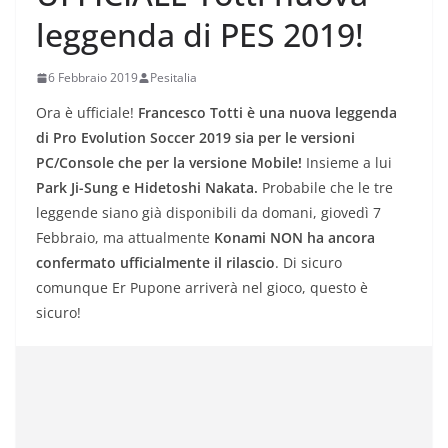
leggenda di PES 2019!
6 Febbraio 2019
Pesitalia
Ora è ufficiale!
Francesco Totti è una nuova leggenda
di Pro Evolution Soccer 2019 sia per le versioni
PC/Console che per la versione Mobile!
Insieme a lui
Park Ji-Sung e Hidetoshi Nakata.
Probabile che le tre
leggende siano già disponibili da domani, giovedì 7
Febbraio, ma attualmente
Konami NON ha ancora
confermato ufficialmente il rilascio
. Di sicuro
comunque Er Pupone arriverà nel gioco, questo è
sicuro!