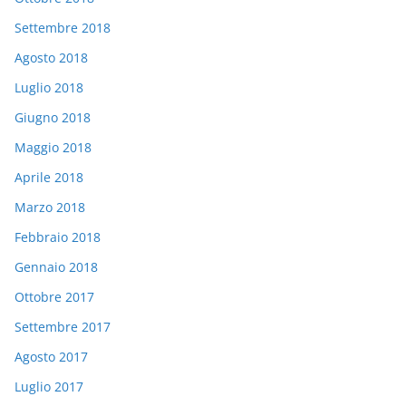
Settembre 2018
Agosto 2018
Luglio 2018
Giugno 2018
Maggio 2018
Aprile 2018
Marzo 2018
Febbraio 2018
Gennaio 2018
Ottobre 2017
Settembre 2017
Agosto 2017
Luglio 2017