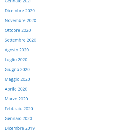
Gennaio 2021
Dicembre 2020
Novembre 2020
Ottobre 2020
Settembre 2020
Agosto 2020
Luglio 2020
Giugno 2020
Maggio 2020
Aprile 2020
Marzo 2020
Febbraio 2020
Gennaio 2020
Dicembre 2019