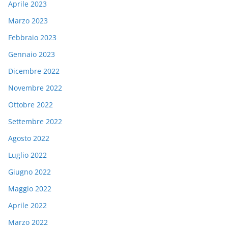
Aprile 2023
Marzo 2023
Febbraio 2023
Gennaio 2023
Dicembre 2022
Novembre 2022
Ottobre 2022
Settembre 2022
Agosto 2022
Luglio 2022
Giugno 2022
Maggio 2022
Aprile 2022
Marzo 2022