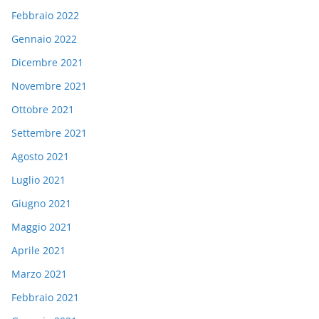
Febbraio 2022
Gennaio 2022
Dicembre 2021
Novembre 2021
Ottobre 2021
Settembre 2021
Agosto 2021
Luglio 2021
Giugno 2021
Maggio 2021
Aprile 2021
Marzo 2021
Febbraio 2021