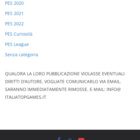
PES 2020
PES 2021
PES 2022
PES Curiosità
PES League
Senza categoria
QUALORA LA LORO PUBBLICAZIONE VIOLASSE EVENTUALI
DIRITTI D’AUTORE, VOGLIATE COMUNICARLO VIA EMAIL.
SARANNO IMMEDIATAMENTE RIMOSSE. E-MAIL: INFO@
ITALIATOPGAMES.IT