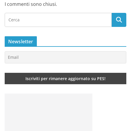
I commenti sono chiusi.
Newsletter