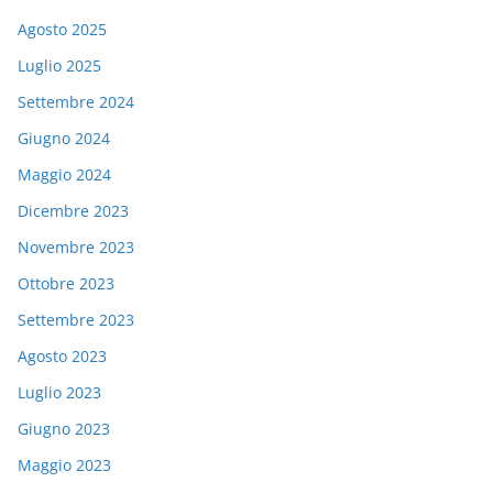
Agosto 2025
Luglio 2025
Settembre 2024
Giugno 2024
Maggio 2024
Dicembre 2023
Novembre 2023
Ottobre 2023
Settembre 2023
Agosto 2023
Luglio 2023
Giugno 2023
Maggio 2023