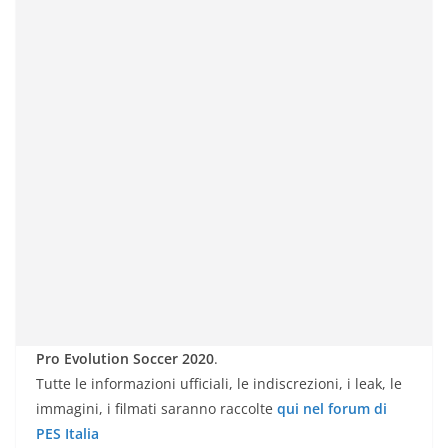
Pro Evolution Soccer 2020
.
Tutte le informazioni ufficiali, le indiscrezioni, i leak, le
immagini, i filmati saranno raccolte
qui nel forum di
PES Italia