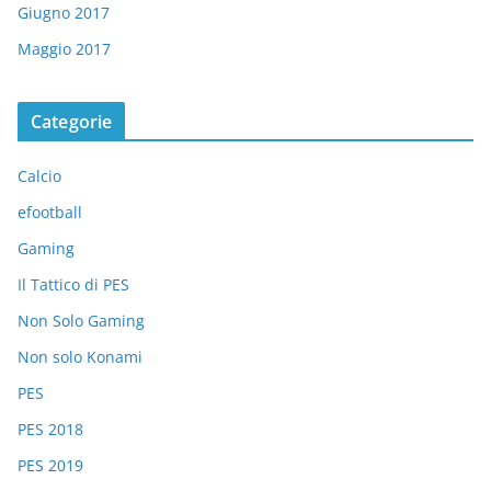
Giugno 2017
Maggio 2017
Categorie
Calcio
efootball
Gaming
Il Tattico di PES
Non Solo Gaming
Non solo Konami
PES
PES 2018
PES 2019