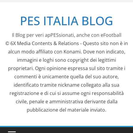
Salta
PES ITALIA BLOG
al
contenuto
Il Blog per veri apPESsionati, anche con eFootball
© 6X Media Contents & Relations - Questo sito non è in
alcun modo affiliato con Konami. Dove non indicato,
immagini e loghi sono copyright dei legittimi
proprietari. Ogni opinione espressa sul sito tramite i
commenti è unicamente quella del suo autore,
identificato tramite nickname collegato alla sua
registrazione e di cui si assume ogni responsabilità
civile, penale e amministrativa derivante dalla
pubblicazione del materiale inviato.