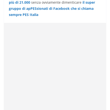
più di 21.000
senza ovviamente dimenticare
il super
gruppo di apPESsionati di Facebook che si chiama
sempre PES Italia