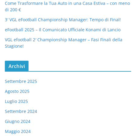
Come Trasformare la Tua Auto in una Casa Estiva – con meno
di 200 €
3′ VGL eFootball Championship Manager: Tempo di Final!
eFootball 2025 – Il Comunicato Ufficiale Konami di Lancio
VGL efootball 2′ Championship Manager – Fasi Finali della
Stagione!
Archivi
Settembre 2025
Agosto 2025
Luglio 2025
Settembre 2024
Giugno 2024
Maggio 2024