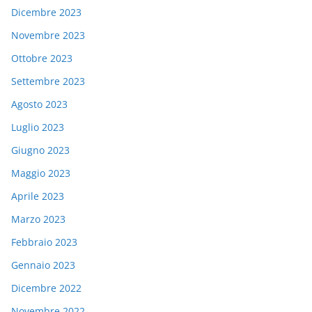
Dicembre 2023
Novembre 2023
Ottobre 2023
Settembre 2023
Agosto 2023
Luglio 2023
Giugno 2023
Maggio 2023
Aprile 2023
Marzo 2023
Febbraio 2023
Gennaio 2023
Dicembre 2022
Novembre 2022