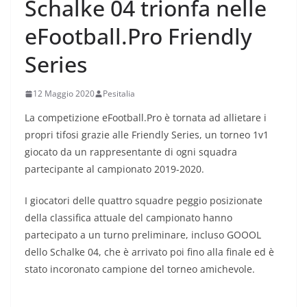
Schalke 04 trionfa nelle
eFootball.Pro Friendly
Series
12 Maggio 2020
Pesitalia
La competizione eFootball.Pro è tornata ad allietare i
propri tifosi grazie alle Friendly Series, un torneo 1v1
giocato da un rappresentante di ogni squadra
partecipante al campionato 2019-2020.
I giocatori delle quattro squadre peggio posizionate
della classifica attuale del campionato hanno
partecipato a un turno preliminare, incluso GOOOL
dello Schalke 04, che è arrivato poi fino alla finale ed è
stato incoronato campione del torneo amichevole.