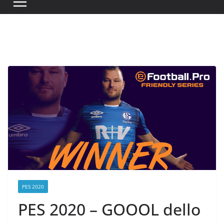
PES 2020
PES 2020 – GOOOL dello