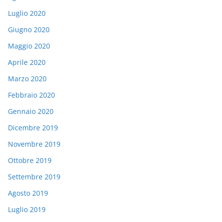
Luglio 2020
Giugno 2020
Maggio 2020
Aprile 2020
Marzo 2020
Febbraio 2020
Gennaio 2020
Dicembre 2019
Novembre 2019
Ottobre 2019
Settembre 2019
Agosto 2019
Luglio 2019