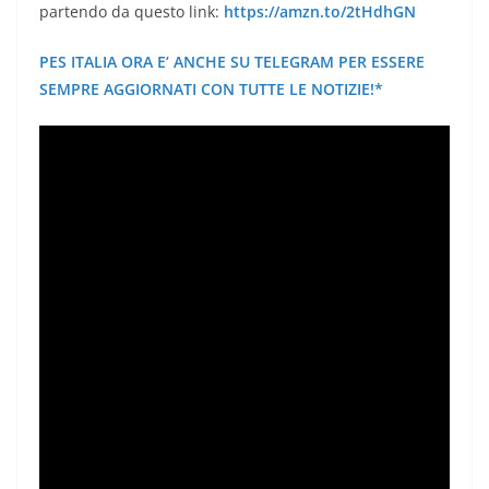
partendo da questo link:
https://amzn.to/2tHdhGN
PES ITALIA ORA E’ ANCHE SU TELEGRAM PER ESSERE
SEMPRE AGGIORNATI CON TUTTE LE NOTIZIE!*