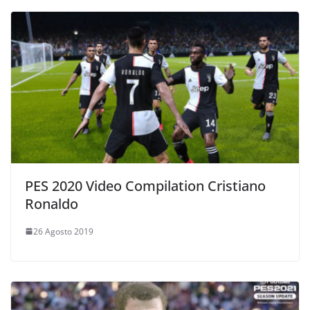
PES 2020 Video Compilation Cristiano
Ronaldo
26 Agosto 2019