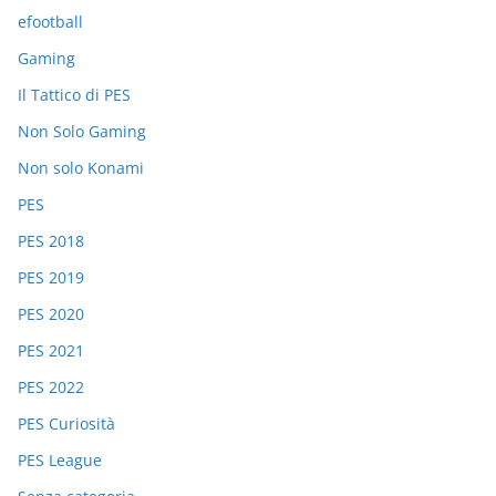
efootball
Gaming
Il Tattico di PES
Non Solo Gaming
Non solo Konami
PES
PES 2018
PES 2019
PES 2020
PES 2021
PES 2022
PES Curiosità
PES League