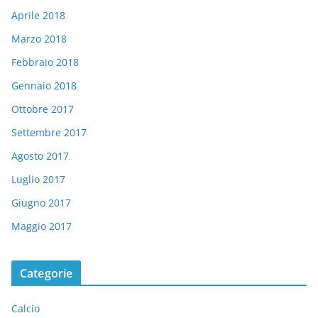
Aprile 2018
Marzo 2018
Febbraio 2018
Gennaio 2018
Ottobre 2017
Settembre 2017
Agosto 2017
Luglio 2017
Giugno 2017
Maggio 2017
Categorie
Calcio