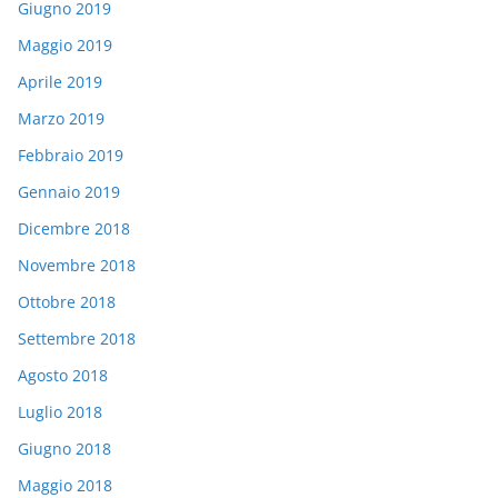
Giugno 2019
Maggio 2019
Aprile 2019
Marzo 2019
Febbraio 2019
Gennaio 2019
Dicembre 2018
Novembre 2018
Ottobre 2018
Settembre 2018
Agosto 2018
Luglio 2018
Giugno 2018
Maggio 2018