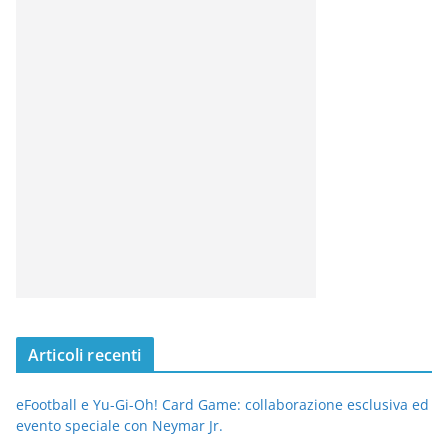
Articoli recenti
eFootball e Yu-Gi-Oh! Card Game: collaborazione esclusiva ed
evento speciale con Neymar Jr.