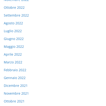
Ottobre 2022
Settembre 2022
Agosto 2022
Luglio 2022
Giugno 2022
Maggio 2022
Aprile 2022
Marzo 2022
Febbraio 2022
Gennaio 2022
Dicembre 2021
Novembre 2021
Ottobre 2021