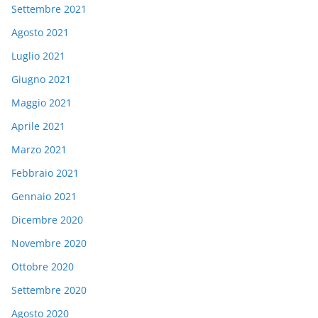
Settembre 2021
Agosto 2021
Luglio 2021
Giugno 2021
Maggio 2021
Aprile 2021
Marzo 2021
Febbraio 2021
Gennaio 2021
Dicembre 2020
Novembre 2020
Ottobre 2020
Settembre 2020
Agosto 2020