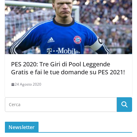
PES 2020: Tre Giri di Pool Leggende
Gratis e fai le tue domande su PES 2021!
24 Agosto 2020
Newsletter