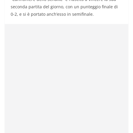
seconda partita del giorno, con un punteggio finale di
0-2, e si è portato anch’esso in semifinale.