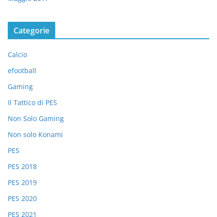
Categorie
Calcio
efootball
Gaming
Il Tattico di PES
Non Solo Gaming
Non solo Konami
PES
PES 2018
PES 2019
PES 2020
PES 2021