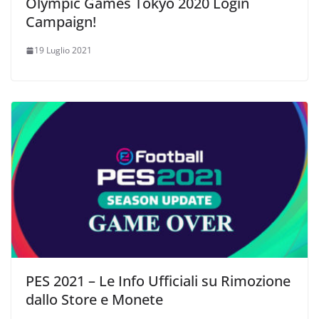
Olympic Games Tokyo 2020 Login
Campaign!
19 Luglio 2021
PES 2021 – Le Info Ufficiali su Rimozione
dallo Store e Monete