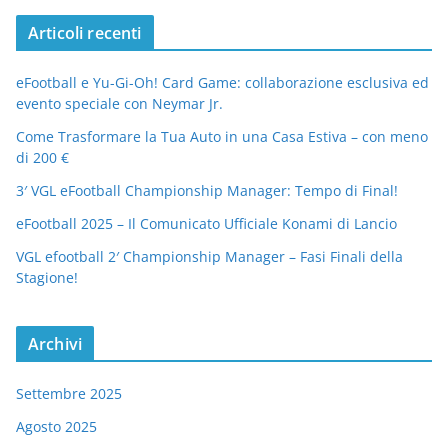
Articoli recenti
eFootball e Yu-Gi-Oh! Card Game: collaborazione esclusiva ed
evento speciale con Neymar Jr.
Come Trasformare la Tua Auto in una Casa Estiva – con meno
di 200 €
3′ VGL eFootball Championship Manager: Tempo di Final!
eFootball 2025 – Il Comunicato Ufficiale Konami di Lancio
VGL efootball 2′ Championship Manager – Fasi Finali della
Stagione!
Archivi
Settembre 2025
Agosto 2025