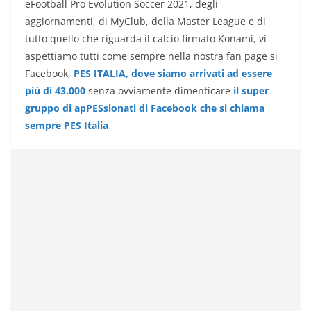
eFootball Pro Evolution Soccer 2021, degli
aggiornamenti, di MyClub, della Master League e di
tutto quello che riguarda il calcio firmato Konami, vi
aspettiamo tutti come sempre nella nostra fan page si
Facebook,
PES ITALIA, dove siamo arrivati ad essere
più di 43.000
senza ovviamente dimenticare
il super
gruppo di apPESsionati di Facebook che si chiama
sempre PES Italia