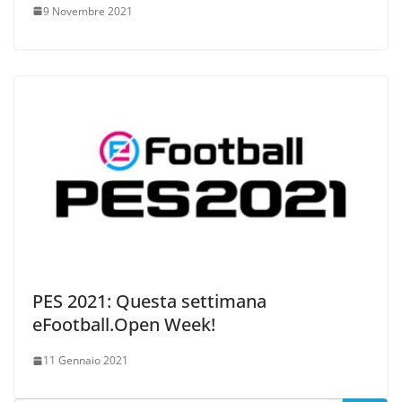
9 Novembre 2021
PES 2021: Questa settimana
eFootball.Open Week!
11 Gennaio 2021