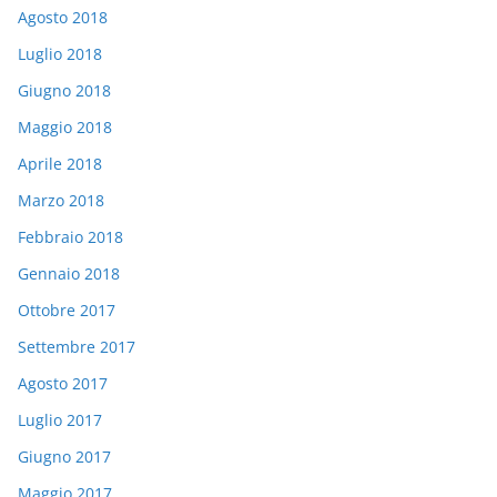
Agosto 2018
Luglio 2018
Giugno 2018
Maggio 2018
Aprile 2018
Marzo 2018
Febbraio 2018
Gennaio 2018
Ottobre 2017
Settembre 2017
Agosto 2017
Luglio 2017
Giugno 2017
Maggio 2017