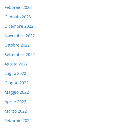
Febbraio 2023
Gennaio 2023
Dicembre 2022
Novembre 2022
Ottobre 2022
Settembre 2022
Agosto 2022
Luglio 2022
Giugno 2022
Maggio 2022
Aprile 2022
Marzo 2022
Febbraio 2022