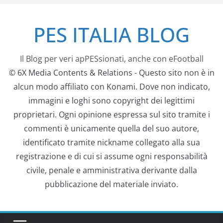
Salta
PES ITALIA BLOG
al
contenuto
Il Blog per veri apPESsionati, anche con eFootball
© 6X Media Contents & Relations - Questo sito non è in
alcun modo affiliato con Konami. Dove non indicato,
immagini e loghi sono copyright dei legittimi
proprietari. Ogni opinione espressa sul sito tramite i
commenti è unicamente quella del suo autore,
identificato tramite nickname collegato alla sua
registrazione e di cui si assume ogni responsabilità
civile, penale e amministrativa derivante dalla
pubblicazione del materiale inviato.