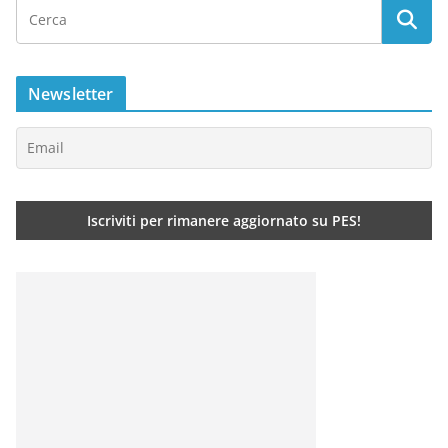
Newsletter