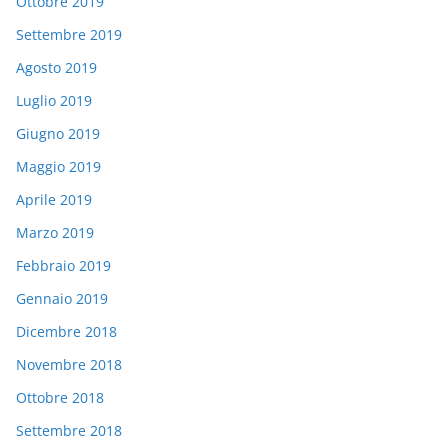
Ottobre 2019
Settembre 2019
Agosto 2019
Luglio 2019
Giugno 2019
Maggio 2019
Aprile 2019
Marzo 2019
Febbraio 2019
Gennaio 2019
Dicembre 2018
Novembre 2018
Ottobre 2018
Settembre 2018