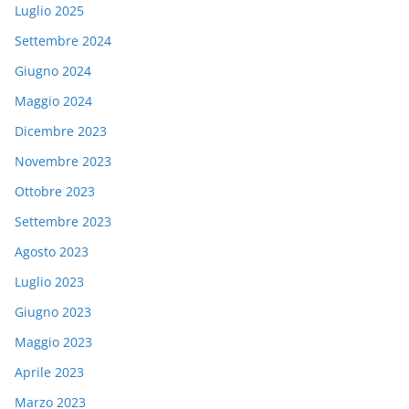
Luglio 2025
Settembre 2024
Giugno 2024
Maggio 2024
Dicembre 2023
Novembre 2023
Ottobre 2023
Settembre 2023
Agosto 2023
Luglio 2023
Giugno 2023
Maggio 2023
Aprile 2023
Marzo 2023