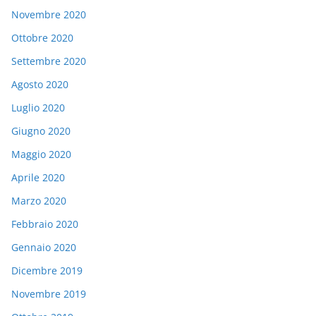
Novembre 2020
Ottobre 2020
Settembre 2020
Agosto 2020
Luglio 2020
Giugno 2020
Maggio 2020
Aprile 2020
Marzo 2020
Febbraio 2020
Gennaio 2020
Dicembre 2019
Novembre 2019