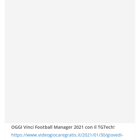
OGGI Vinci Football Manager 2021 con il TGTech!
https://www.videogiocaregratis.it/2021/01/30/giovedi-