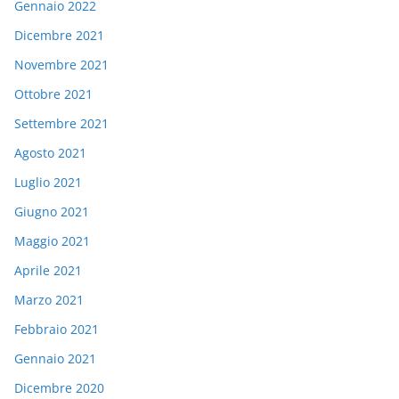
Gennaio 2022
Dicembre 2021
Novembre 2021
Ottobre 2021
Settembre 2021
Agosto 2021
Luglio 2021
Giugno 2021
Maggio 2021
Aprile 2021
Marzo 2021
Febbraio 2021
Gennaio 2021
Dicembre 2020