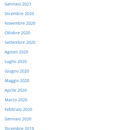
Gennaio 2021
Dicembre 2020
Novembre 2020
Ottobre 2020
Settembre 2020
Agosto 2020
Luglio 2020
Giugno 2020
Maggio 2020
Aprile 2020
Marzo 2020
Febbraio 2020
Gennaio 2020
Dicembre 2019