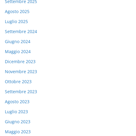
Settembre 2025
Agosto 2025
Luglio 2025
Settembre 2024
Giugno 2024
Maggio 2024
Dicembre 2023
Novembre 2023
Ottobre 2023
Settembre 2023
Agosto 2023
Luglio 2023
Giugno 2023
Maggio 2023