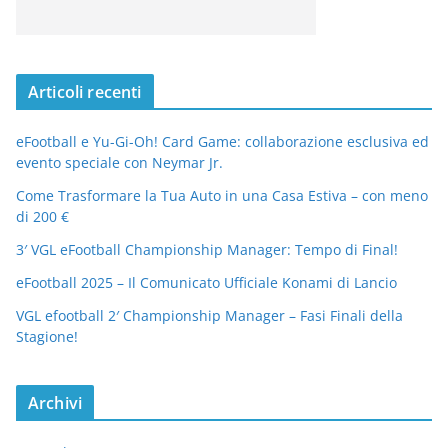
Articoli recenti
eFootball e Yu-Gi-Oh! Card Game: collaborazione esclusiva ed
evento speciale con Neymar Jr.
Come Trasformare la Tua Auto in una Casa Estiva – con meno
di 200 €
3′ VGL eFootball Championship Manager: Tempo di Final!
eFootball 2025 – Il Comunicato Ufficiale Konami di Lancio
VGL efootball 2′ Championship Manager – Fasi Finali della
Stagione!
Archivi