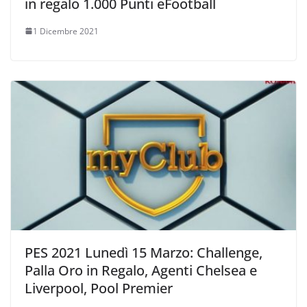
in regalo 1.000 Punti eFootball
1 Dicembre 2021
PES 2021 Lunedì 15 Marzo: Challenge,
Palla Oro in Regalo, Agenti Chelsea e
Liverpool, Pool Premier