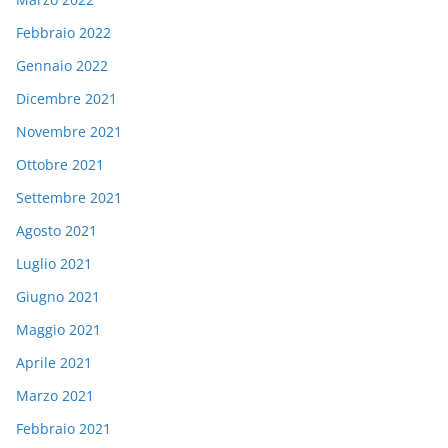
Febbraio 2022
Gennaio 2022
Dicembre 2021
Novembre 2021
Ottobre 2021
Settembre 2021
Agosto 2021
Luglio 2021
Giugno 2021
Maggio 2021
Aprile 2021
Marzo 2021
Febbraio 2021