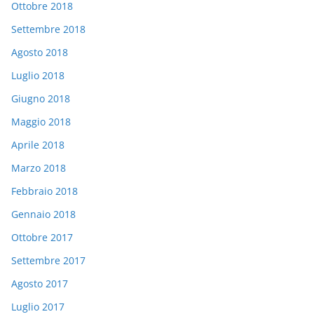
Ottobre 2018
Settembre 2018
Agosto 2018
Luglio 2018
Giugno 2018
Maggio 2018
Aprile 2018
Marzo 2018
Febbraio 2018
Gennaio 2018
Ottobre 2017
Settembre 2017
Agosto 2017
Luglio 2017