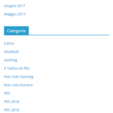
Giugno 2017
Maggio 2017
Categorie
Calcio
efootball
Gaming
Il Tattico di PES
Non Solo Gaming
Non solo Konami
PES
PES 2018
PES 2019