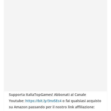
Supporta ItaliaTopGames! Abbonati al Canale
Youtube:
https://bit.ly/3nv5Ec4
o fai qualsiasi acquisto
su Amazon passando per il nostro link affiliazione: