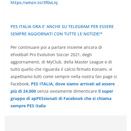
https://amzn.to/3f0vLnj
PES ITALIA ORA E’ ANCHE SU TELEGRAM PER ESSERE
SEMPRE AGGIORNATI CON TUTTE LE NOTIZIE!*
Per continuare poi a parlare insieme ancora di
eFootball Pro Evolution Soccer 2021, degli
aggiornamenti, di MyClub, della Master League e di
tutto quello che riguarda il calcio firmato Konami, vi
aspettiamo tutti come sempre nella nostra fan page si
Facebook,
PES ITALIA, dove siamo arrivati ad essere
più di 24.000
senza ovviamente dimenticare
il super
gruppo di apPESsionati di Facebook che si chiama
sempre PES Italia