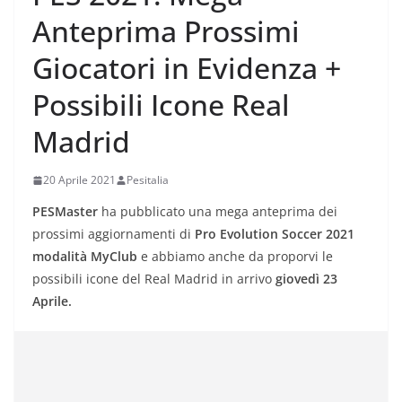
Anteprima Prossimi
Giocatori in Evidenza +
Possibili Icone Real
Madrid
20 Aprile 2021
Pesitalia
PESMaster
ha pubblicato una mega anteprima dei
prossimi aggiornamenti di
Pro Evolution Soccer 2021
modalità MyClub
e abbiamo anche da proporvi le
possibili icone del Real Madrid in arrivo
giovedì 23
Aprile.