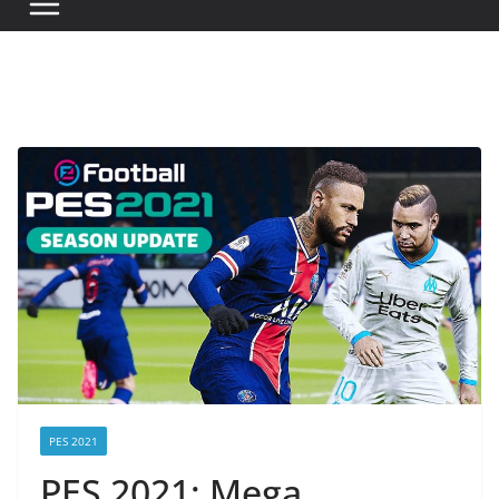
PES 2021
PES 2021: Mega