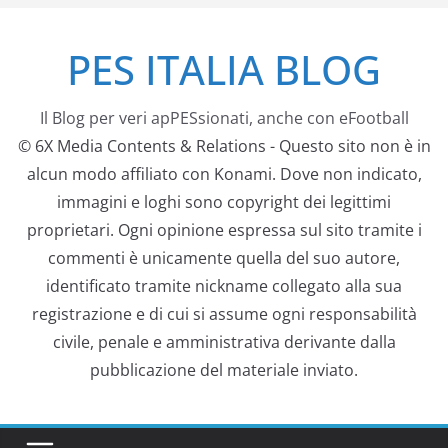
Salta
PES ITALIA BLOG
al
contenuto
Il Blog per veri apPESsionati, anche con eFootball
© 6X Media Contents & Relations - Questo sito non è in
alcun modo affiliato con Konami. Dove non indicato,
immagini e loghi sono copyright dei legittimi
proprietari. Ogni opinione espressa sul sito tramite i
commenti è unicamente quella del suo autore,
identificato tramite nickname collegato alla sua
registrazione e di cui si assume ogni responsabilità
civile, penale e amministrativa derivante dalla
pubblicazione del materiale inviato.