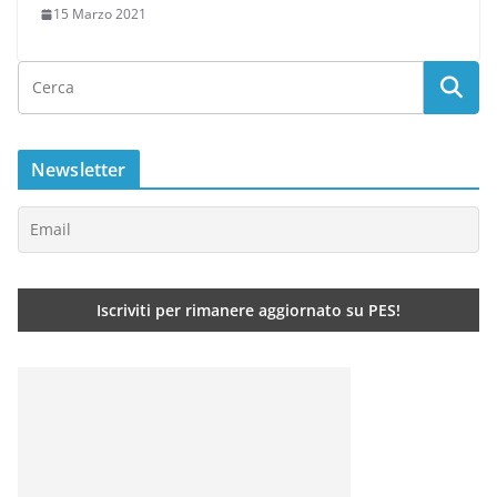
15 Marzo 2021
Newsletter