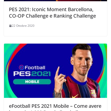
PES 2021: Iconic Moment Barcellona,
CO-OP Challenge e Ranking Challenge
22 Ottobre 2020
eFootball PES 2021 Mobile – Come avere