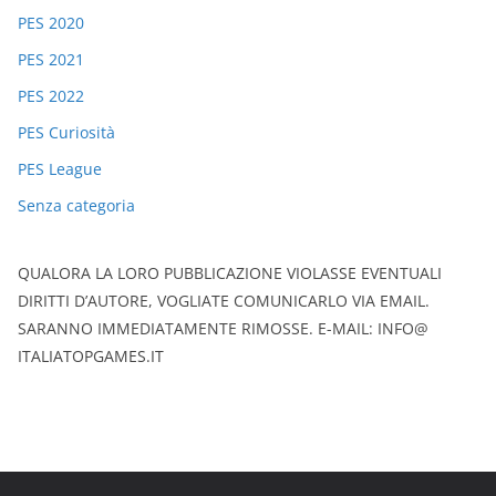
PES 2020
PES 2021
PES 2022
PES Curiosità
PES League
Senza categoria
QUALORA LA LORO PUBBLICAZIONE VIOLASSE EVENTUALI
DIRITTI D’AUTORE, VOGLIATE COMUNICARLO VIA EMAIL.
SARANNO IMMEDIATAMENTE RIMOSSE. E-MAIL: INFO@
ITALIATOPGAMES.IT