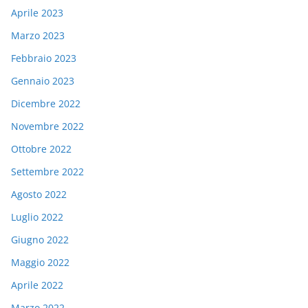
Aprile 2023
Marzo 2023
Febbraio 2023
Gennaio 2023
Dicembre 2022
Novembre 2022
Ottobre 2022
Settembre 2022
Agosto 2022
Luglio 2022
Giugno 2022
Maggio 2022
Aprile 2022
Marzo 2022