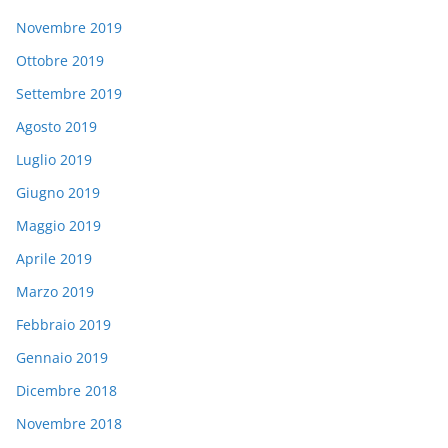
Novembre 2019
Ottobre 2019
Settembre 2019
Agosto 2019
Luglio 2019
Giugno 2019
Maggio 2019
Aprile 2019
Marzo 2019
Febbraio 2019
Gennaio 2019
Dicembre 2018
Novembre 2018