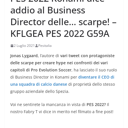
addio al Business
Director delle… scarpe! –
KFLGEA PES 2022 G59A
2 Luglio 2021
Pesitalia
Jonas Lygaard,
l’autore di
vari tweet con protagoniste
delle scarpe per creare hype nei confronti dei vari
capitoli di Pro Evolution Soccer
, ha lasciato il suo ruolo
di Business Director in Konami per
diventare il CEO di
una squadra di calcio danese
di proprietà dello stesso
gruppo aziendale dello Spezia.
Voi ne sentirete la mancanza in vista di
PES 2022?
Il
nostro Fabry T vi dice in merito nel filmato a fine post!