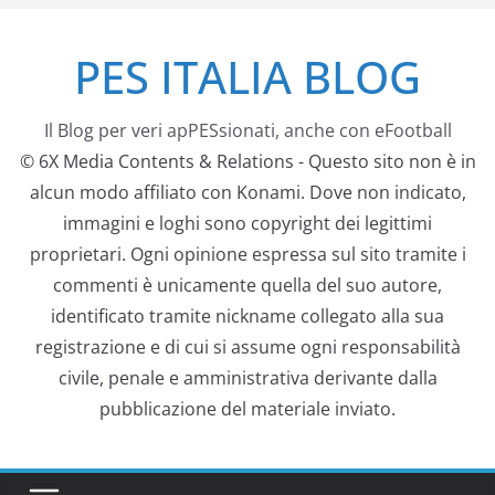
Salta
PES ITALIA BLOG
al
contenuto
Il Blog per veri apPESsionati, anche con eFootball
© 6X Media Contents & Relations - Questo sito non è in
alcun modo affiliato con Konami. Dove non indicato,
immagini e loghi sono copyright dei legittimi
proprietari. Ogni opinione espressa sul sito tramite i
commenti è unicamente quella del suo autore,
identificato tramite nickname collegato alla sua
registrazione e di cui si assume ogni responsabilità
civile, penale e amministrativa derivante dalla
pubblicazione del materiale inviato.