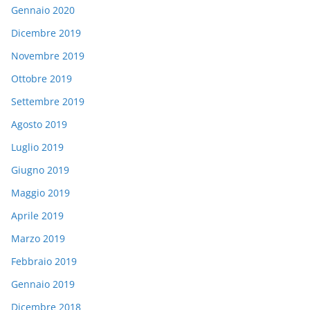
Gennaio 2020
Dicembre 2019
Novembre 2019
Ottobre 2019
Settembre 2019
Agosto 2019
Luglio 2019
Giugno 2019
Maggio 2019
Aprile 2019
Marzo 2019
Febbraio 2019
Gennaio 2019
Dicembre 2018