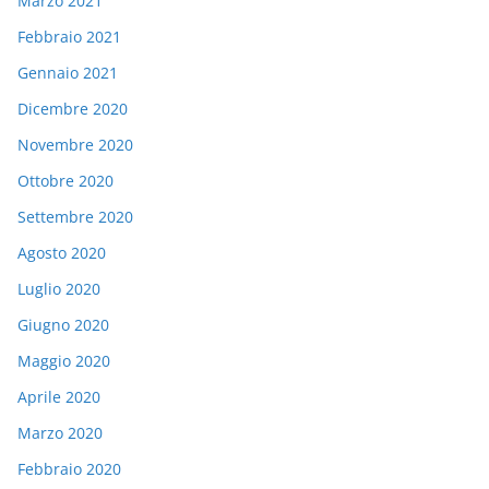
Marzo 2021
Febbraio 2021
Gennaio 2021
Dicembre 2020
Novembre 2020
Ottobre 2020
Settembre 2020
Agosto 2020
Luglio 2020
Giugno 2020
Maggio 2020
Aprile 2020
Marzo 2020
Febbraio 2020