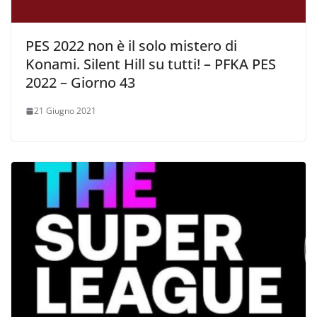
PES 2022 non è il solo mistero di
Konami. Silent Hill su tutti! – PFKA PES
2022 – Giorno 43
21 Giugno 2021