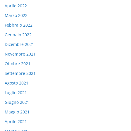
Aprile 2022
Marzo 2022
Febbraio 2022
Gennaio 2022
Dicembre 2021
Novembre 2021
Ottobre 2021
Settembre 2021
Agosto 2021
Luglio 2021
Giugno 2021
Maggio 2021
Aprile 2021