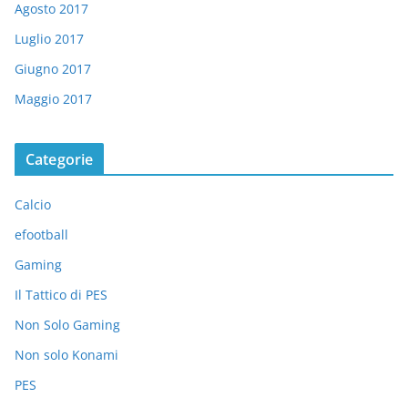
Agosto 2017
Luglio 2017
Giugno 2017
Maggio 2017
Categorie
Calcio
efootball
Gaming
Il Tattico di PES
Non Solo Gaming
Non solo Konami
PES