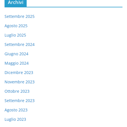
Archivi
Settembre 2025
Agosto 2025
Luglio 2025
Settembre 2024
Giugno 2024
Maggio 2024
Dicembre 2023
Novembre 2023
Ottobre 2023
Settembre 2023
Agosto 2023
Luglio 2023