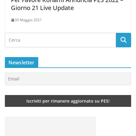
Giorno 21 Live Update
30 Maggio 2021
Newsletter