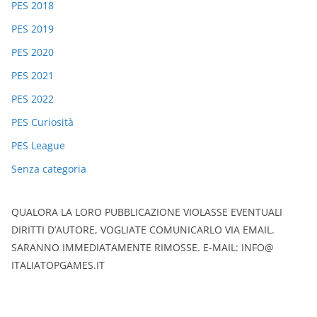
PES 2018
PES 2019
PES 2020
PES 2021
PES 2022
PES Curiosità
PES League
Senza categoria
QUALORA LA LORO PUBBLICAZIONE VIOLASSE EVENTUALI
DIRITTI D’AUTORE, VOGLIATE COMUNICARLO VIA EMAIL.
SARANNO IMMEDIATAMENTE RIMOSSE. E-MAIL: INFO@
ITALIATOPGAMES.IT