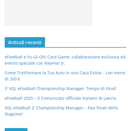
Articoli recenti
eFootball e Yu-Gi-Oh! Card Game: collaborazione esclusiva ed
evento speciale con Neymar Jr.
Come Trasformare la Tua Auto in una Casa Estiva – con meno
di 200 €
3′ VGL eFootball Championship Manager: Tempo di Final!
eFootball 2025 – Il Comunicato Ufficiale Konami di Lancio
VGL efootball 2′ Championship Manager – Fasi Finali della
Stagione!