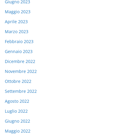
Giugno 2023
Maggio 2023
Aprile 2023
Marzo 2023
Febbraio 2023
Gennaio 2023
Dicembre 2022
Novembre 2022
Ottobre 2022
Settembre 2022
Agosto 2022
Luglio 2022
Giugno 2022
Maggio 2022