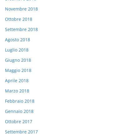
Novembre 2018
Ottobre 2018
Settembre 2018
Agosto 2018
Luglio 2018
Giugno 2018
Maggio 2018
Aprile 2018
Marzo 2018
Febbraio 2018
Gennaio 2018
Ottobre 2017
Settembre 2017