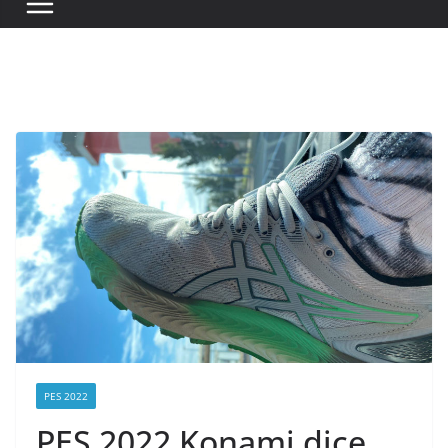
PES 2022
PES 2022 Konami dice