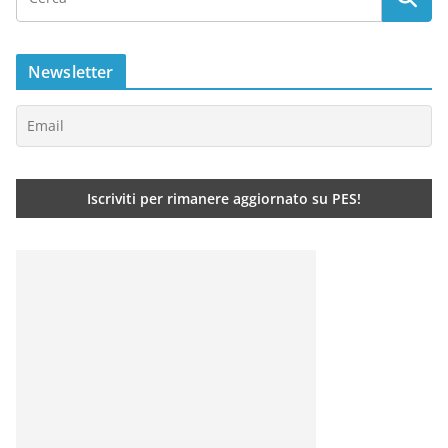
Newsletter