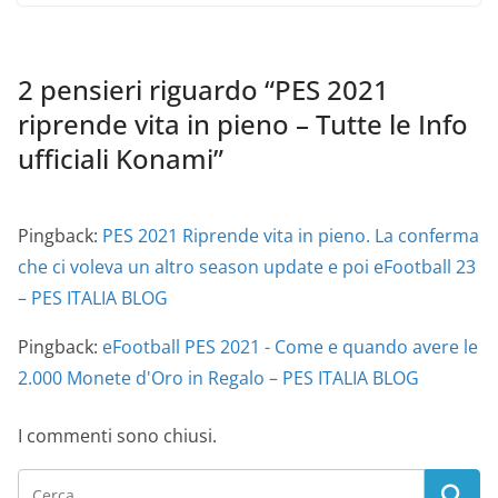
2 pensieri riguardo “
PES 2021
riprende vita in pieno – Tutte le Info
ufficiali Konami
”
Pingback:
PES 2021 Riprende vita in pieno. La conferma
che ci voleva un altro season update e poi eFootball 23
– PES ITALIA BLOG
Pingback:
eFootball PES 2021 - Come e quando avere le
2.000 Monete d'Oro in Regalo – PES ITALIA BLOG
I commenti sono chiusi.