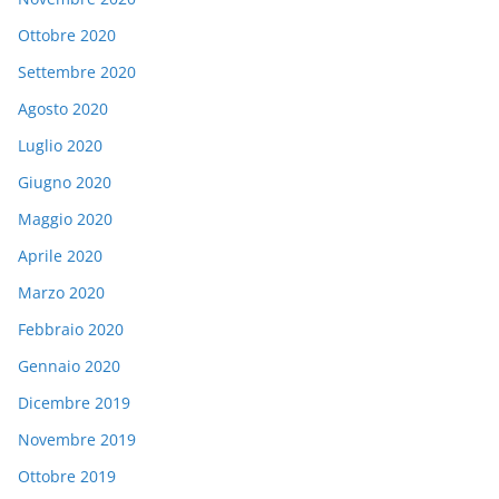
Ottobre 2020
Settembre 2020
Agosto 2020
Luglio 2020
Giugno 2020
Maggio 2020
Aprile 2020
Marzo 2020
Febbraio 2020
Gennaio 2020
Dicembre 2019
Novembre 2019
Ottobre 2019