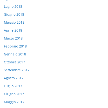
Luglio 2018
Giugno 2018
Maggio 2018
Aprile 2018
Marzo 2018
Febbraio 2018
Gennaio 2018
Ottobre 2017
Settembre 2017
Agosto 2017
Luglio 2017
Giugno 2017
Maggio 2017