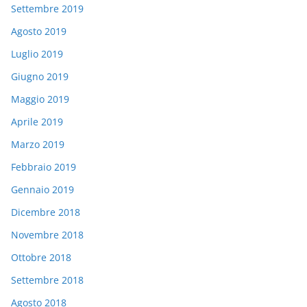
Settembre 2019
Agosto 2019
Luglio 2019
Giugno 2019
Maggio 2019
Aprile 2019
Marzo 2019
Febbraio 2019
Gennaio 2019
Dicembre 2018
Novembre 2018
Ottobre 2018
Settembre 2018
Agosto 2018