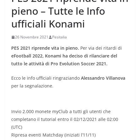
pieno – Tutte le Info
ufficiali Konami
26 Novembre 2021
Pesitalia
PES 2021 riprende vita in pieno.
Per via dei ritardi di
eFootball 2022, Konami ha deciso di rilanciare del
tutto le attività di Pro Evolution Soccer 2021.
Ecco le info ufficiali ringraziando
Alessandro Villanova
per la segnalazione.
Invio 2.000 monete myClub a tutti gli utenti che
completano il tutorial entro il 02/12/2021 alle 02:00
(UTC)
Ripresa eventi Matchday (iniziati l’11/11)