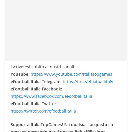
Iscrivetevi subito ai nostri canali:
YouTube
:
https://www.youtube.com/italiatopgames
eFootball Italia Telegram
:
https://t.me/efootballitaly
eFootball Italia Facebook:
https://www.facebook.com/eFootballItalia
eFootball Italia Twitter
:
https://twitter.com/efootballitalia
Supporta ItaliaTopGames! Fai qualsiasi acquisto su
Amazon passando per il nostro link affiliazione: