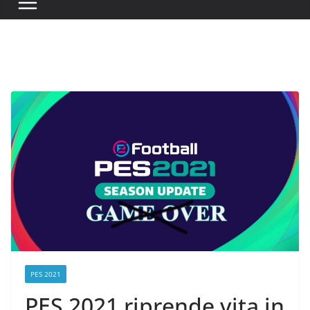
PES 2021
PES 2021 riprende vita in