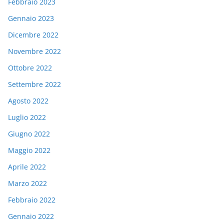
Febbraio 2023
Gennaio 2023
Dicembre 2022
Novembre 2022
Ottobre 2022
Settembre 2022
Agosto 2022
Luglio 2022
Giugno 2022
Maggio 2022
Aprile 2022
Marzo 2022
Febbraio 2022
Gennaio 2022