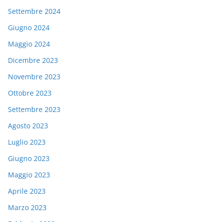
Settembre 2024
Giugno 2024
Maggio 2024
Dicembre 2023
Novembre 2023
Ottobre 2023
Settembre 2023
Agosto 2023
Luglio 2023
Giugno 2023
Maggio 2023
Aprile 2023
Marzo 2023