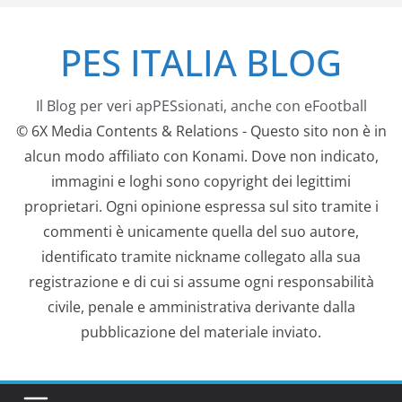
Salta
PES ITALIA BLOG
al
contenuto
Il Blog per veri apPESsionati, anche con eFootball
© 6X Media Contents & Relations - Questo sito non è in
alcun modo affiliato con Konami. Dove non indicato,
immagini e loghi sono copyright dei legittimi
proprietari. Ogni opinione espressa sul sito tramite i
commenti è unicamente quella del suo autore,
identificato tramite nickname collegato alla sua
registrazione e di cui si assume ogni responsabilità
civile, penale e amministrativa derivante dalla
pubblicazione del materiale inviato.