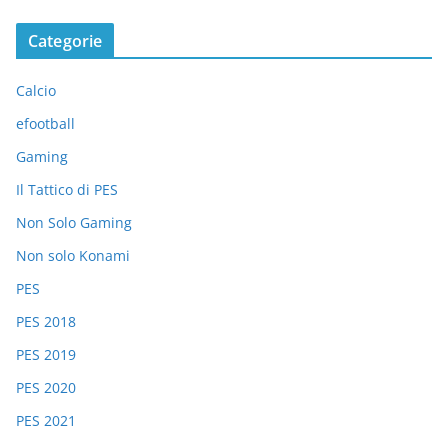
Categorie
Calcio
efootball
Gaming
Il Tattico di PES
Non Solo Gaming
Non solo Konami
PES
PES 2018
PES 2019
PES 2020
PES 2021