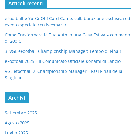
Articoli recenti
eFootball e Yu-Gi-Oh! Card Game: collaborazione esclusiva ed
evento speciale con Neymar Jr.
Come Trasformare la Tua Auto in una Casa Estiva – con meno
di 200 €
3′ VGL eFootball Championship Manager: Tempo di Final!
eFootball 2025 – Il Comunicato Ufficiale Konami di Lancio
VGL efootball 2′ Championship Manager – Fasi Finali della
Stagione!
Archivi
Settembre 2025
Agosto 2025
Luglio 2025