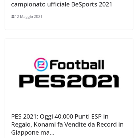
campionato ufficiale BeSports 2021
12 Maggio 2021
PES 2021: Oggi 40.000 Punti ESP in
Regalo, Konami fa Vendite da Record in
Giappone ma…