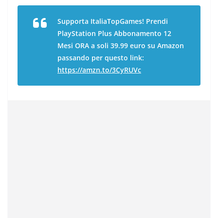
Supporta ItaliaTopGames! Prendi
PlayStation Plus Abbonamento 12
Mesi ORA a soli 39.99 euro su Amazon
passando per questo link:
https://amzn.to/3CyRUVc