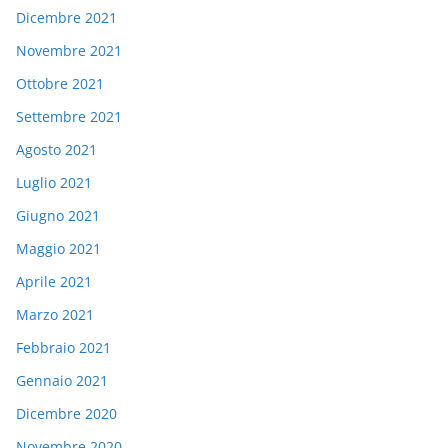
Dicembre 2021
Novembre 2021
Ottobre 2021
Settembre 2021
Agosto 2021
Luglio 2021
Giugno 2021
Maggio 2021
Aprile 2021
Marzo 2021
Febbraio 2021
Gennaio 2021
Dicembre 2020
Novembre 2020