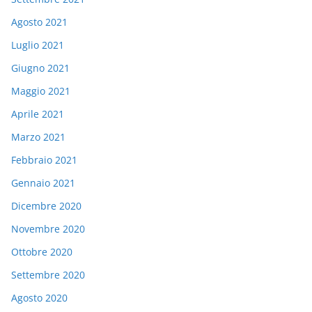
Agosto 2021
Luglio 2021
Giugno 2021
Maggio 2021
Aprile 2021
Marzo 2021
Febbraio 2021
Gennaio 2021
Dicembre 2020
Novembre 2020
Ottobre 2020
Settembre 2020
Agosto 2020