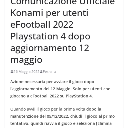
Comunicazione Ufficiale
Konami per utenti
eFootball 2022
Playstation 4 dopo
aggiornamento 12
maggio
16 Maggio 2022
Pesitalia
Azione necessaria per avviare il gioco dopo
l’aggiornamento del 12 Maggio. Solo per utenti che
giocano a eFootball 2022 su PlayStation 4.
Quando avvii il gioco per la prima volta
dopo la
manutenzione del 05/12/2022, chiudi il gioco al primo
tentativo, quindi riavvia il gioco e seleziona [Elimina