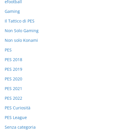
efootball
Gaming
Il Tattico di PES
Non Solo Gaming
Non solo Konami
PES
PES 2018
PES 2019
PES 2020
PES 2021
PES 2022
PES Curiosità
PES League
Senza categoria