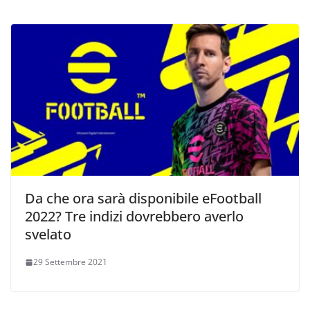
Da che ora sarà disponibile eFootball
2022? Tre indizi dovrebbero averlo
svelato
29 Settembre 2021