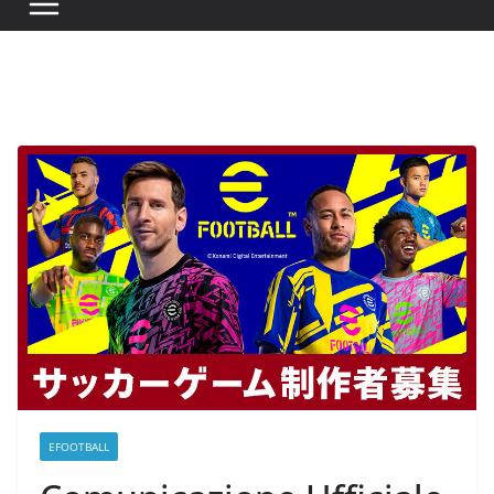
EFOOTBALL