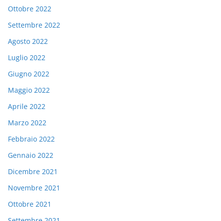
Ottobre 2022
Settembre 2022
Agosto 2022
Luglio 2022
Giugno 2022
Maggio 2022
Aprile 2022
Marzo 2022
Febbraio 2022
Gennaio 2022
Dicembre 2021
Novembre 2021
Ottobre 2021
Settembre 2021