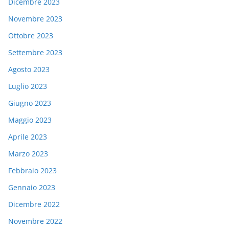
Dicembre 2023
Novembre 2023
Ottobre 2023
Settembre 2023
Agosto 2023
Luglio 2023
Giugno 2023
Maggio 2023
Aprile 2023
Marzo 2023
Febbraio 2023
Gennaio 2023
Dicembre 2022
Novembre 2022