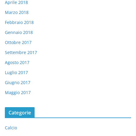
Aprile 2018
Marzo 2018
Febbraio 2018
Gennaio 2018
Ottobre 2017
Settembre 2017
Agosto 2017
Luglio 2017
Giugno 2017
Maggio 2017
Categorie
Calcio