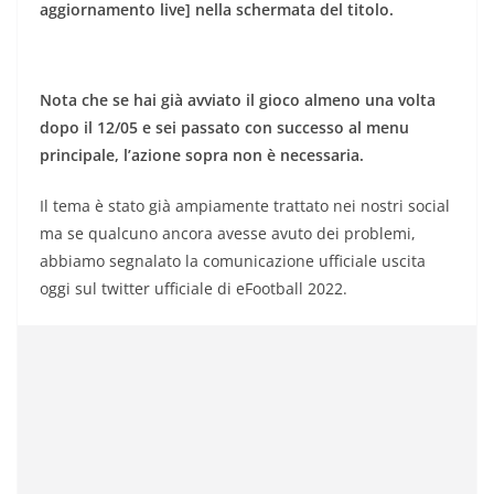
aggiornamento live] nella schermata del titolo.
Nota che se hai già avviato il gioco almeno una volta
dopo il 12/05 e sei passato con successo al menu
principale, l’azione sopra non è necessaria.
Il tema è stato già ampiamente trattato nei nostri social
ma se qualcuno ancora avesse avuto dei problemi,
abbiamo segnalato la comunicazione ufficiale uscita
oggi sul twitter ufficiale di eFootball 2022.