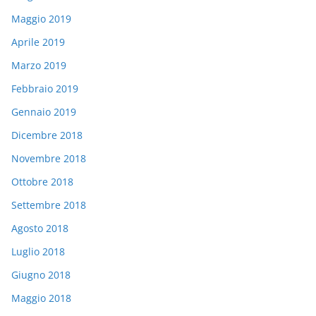
Maggio 2019
Aprile 2019
Marzo 2019
Febbraio 2019
Gennaio 2019
Dicembre 2018
Novembre 2018
Ottobre 2018
Settembre 2018
Agosto 2018
Luglio 2018
Giugno 2018
Maggio 2018