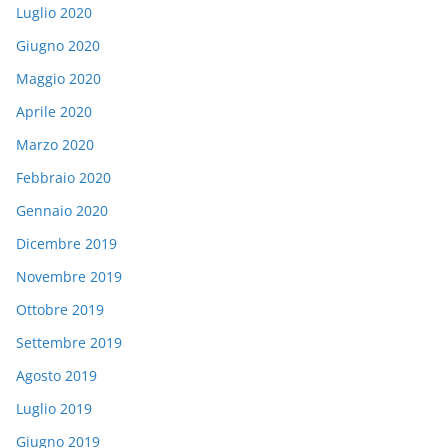
Luglio 2020
Giugno 2020
Maggio 2020
Aprile 2020
Marzo 2020
Febbraio 2020
Gennaio 2020
Dicembre 2019
Novembre 2019
Ottobre 2019
Settembre 2019
Agosto 2019
Luglio 2019
Giugno 2019