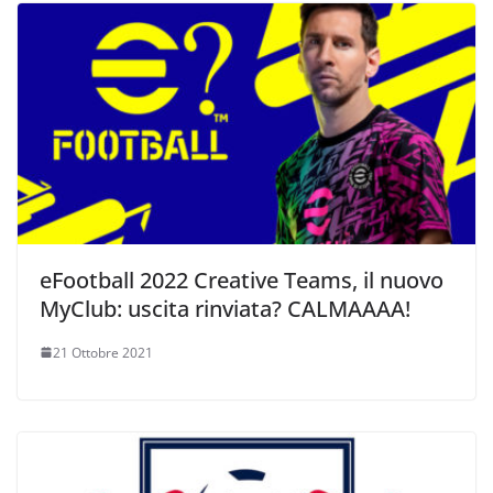
eFootball 2022 Creative Teams, il nuovo
MyClub: uscita rinviata? CALMAAAA!
21 Ottobre 2021