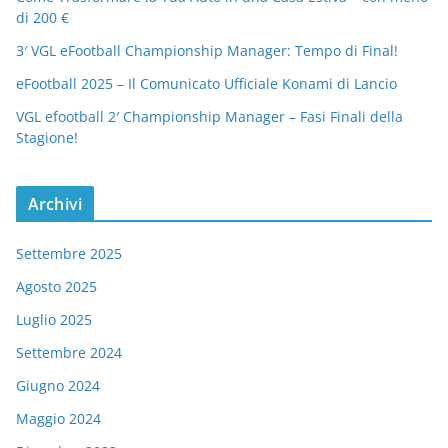
di 200 €
3′ VGL eFootball Championship Manager: Tempo di Final!
eFootball 2025 – Il Comunicato Ufficiale Konami di Lancio
VGL efootball 2′ Championship Manager – Fasi Finali della
Stagione!
Archivi
Settembre 2025
Agosto 2025
Luglio 2025
Settembre 2024
Giugno 2024
Maggio 2024