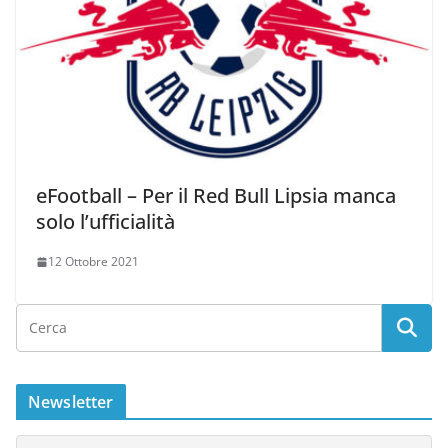
eFootball – Per il Red Bull Lipsia manca
solo l’ufficialità
12 Ottobre 2021
Newsletter