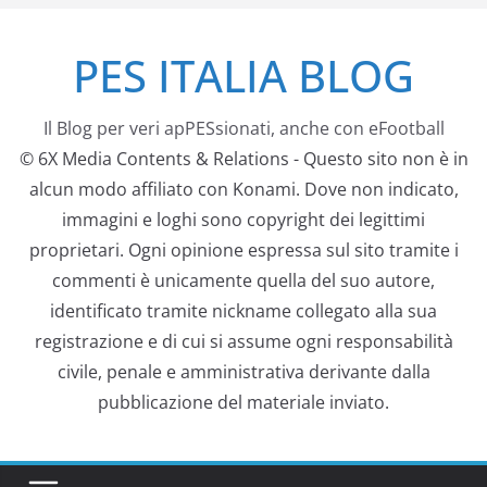
Salta
PES ITALIA BLOG
al
contenuto
Il Blog per veri apPESsionati, anche con eFootball
© 6X Media Contents & Relations - Questo sito non è in
alcun modo affiliato con Konami. Dove non indicato,
immagini e loghi sono copyright dei legittimi
proprietari. Ogni opinione espressa sul sito tramite i
commenti è unicamente quella del suo autore,
identificato tramite nickname collegato alla sua
registrazione e di cui si assume ogni responsabilità
civile, penale e amministrativa derivante dalla
pubblicazione del materiale inviato.