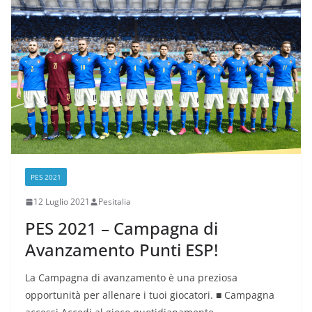
PES 2021
12 Luglio 2021
Pesitalia
PES 2021 – Campagna di
Avanzamento Punti ESP!
La Campagna di avanzamento è una preziosa
opportunità per allenare i tuoi giocatori. ■ Campagna