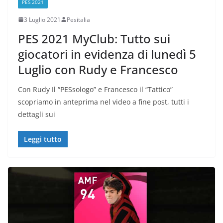
PES 2021
3 Luglio 2021
Pesitalia
PES 2021 MyClub: Tutto sui
giocatori in evidenza di lunedì 5
Luglio con Rudy e Francesco
Con Rudy Il “PESsologo” e Francesco il “Tattico”
scopriamo in anteprima nel video a fine post, tutti i
dettagli sui
Leggi tutto