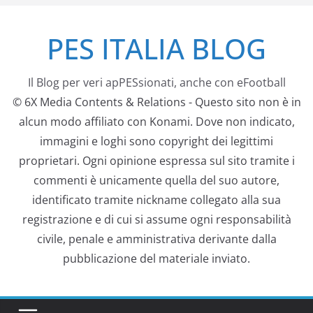
Salta
PES ITALIA BLOG
al
contenuto
Il Blog per veri apPESsionati, anche con eFootball
© 6X Media Contents & Relations - Questo sito non è in
alcun modo affiliato con Konami. Dove non indicato,
immagini e loghi sono copyright dei legittimi
proprietari. Ogni opinione espressa sul sito tramite i
commenti è unicamente quella del suo autore,
identificato tramite nickname collegato alla sua
registrazione e di cui si assume ogni responsabilità
civile, penale e amministrativa derivante dalla
pubblicazione del materiale inviato.