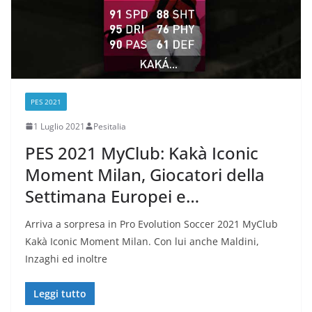
PES 2021
1 Luglio 2021
Pesitalia
PES 2021 MyClub: Kakà Iconic
Moment Milan, Giocatori della
Settimana Europei e…
Arriva a sorpresa in Pro Evolution Soccer 2021 MyClub
Kakà Iconic Moment Milan. Con lui anche Maldini,
Inzaghi ed inoltre
Leggi tutto