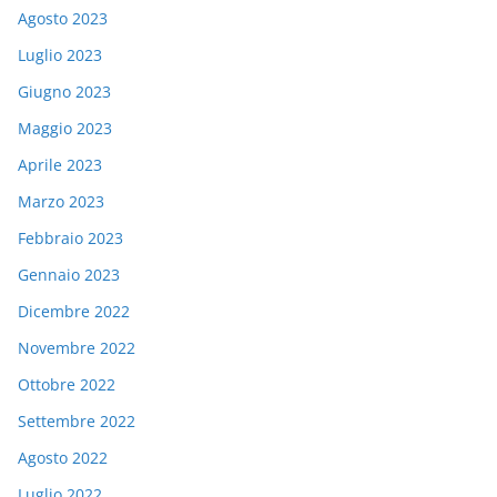
Agosto 2023
Luglio 2023
Giugno 2023
Maggio 2023
Aprile 2023
Marzo 2023
Febbraio 2023
Gennaio 2023
Dicembre 2022
Novembre 2022
Ottobre 2022
Settembre 2022
Agosto 2022
Luglio 2022