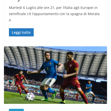
Martedì 6 Luglio alle ore 21, per l’Italia agli Europei in
semifinale c’è l’appuntamento con la spagna di Morata
e
Leggi tutto