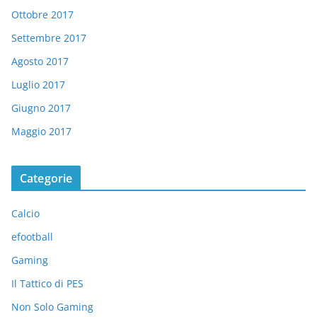
Ottobre 2017
Settembre 2017
Agosto 2017
Luglio 2017
Giugno 2017
Maggio 2017
Categorie
Calcio
efootball
Gaming
Il Tattico di PES
Non Solo Gaming