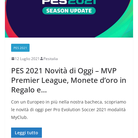
PES 2021
12 Luglio 2021
Pesitalia
PES 2021 Novità di Oggi – MVP
Premier League, Monete d’oro in
Regalo e…
Con un Europeo in più nella nostra bacheca, scopriamo
le novità di oggi per Pro Evolution Soccer 2021 modalità
MyClub.
Leggi tutto