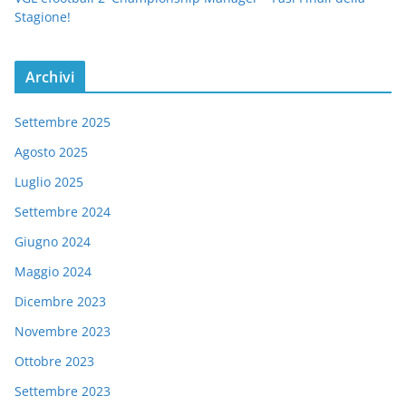
Stagione!
Archivi
Settembre 2025
Agosto 2025
Luglio 2025
Settembre 2024
Giugno 2024
Maggio 2024
Dicembre 2023
Novembre 2023
Ottobre 2023
Settembre 2023