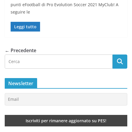
punti eFootball di Pro Evolution Soccer 2021 MyClub! A
seguire le
Leggi tutto
← Precedente
Newsletter