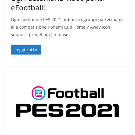
eFootball!
Ogni settimana PES 2021 ordinerà i gruppi partecipanti
alla competizione Konami Cup Home V Away (con
squadre predefinite) in base
Leggi tutto