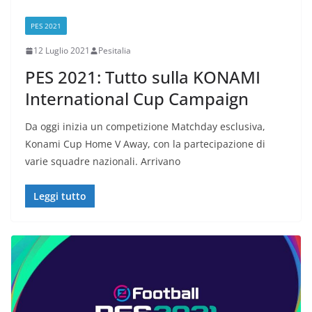
PES 2021
12 Luglio 2021
Pesitalia
PES 2021: Tutto sulla KONAMI
International Cup Campaign
Da oggi inizia un competizione Matchday esclusiva,
Konami Cup Home V Away, con la partecipazione di
varie squadre nazionali. Arrivano
Leggi tutto