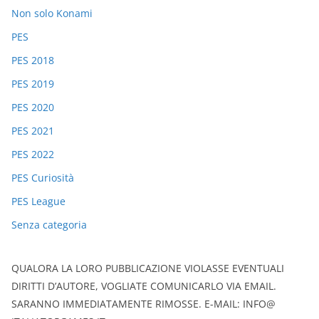
Non solo Konami
PES
PES 2018
PES 2019
PES 2020
PES 2021
PES 2022
PES Curiosità
PES League
Senza categoria
QUALORA LA LORO PUBBLICAZIONE VIOLASSE EVENTUALI
DIRITTI D’AUTORE, VOGLIATE COMUNICARLO VIA EMAIL.
SARANNO IMMEDIATAMENTE RIMOSSE. E-MAIL: INFO@