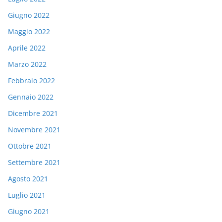
Giugno 2022
Maggio 2022
Aprile 2022
Marzo 2022
Febbraio 2022
Gennaio 2022
Dicembre 2021
Novembre 2021
Ottobre 2021
Settembre 2021
Agosto 2021
Luglio 2021
Giugno 2021