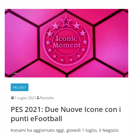
PES 2021
1 Luglio 2021
Pesitalia
PES 2021: Due Nuove Icone con i
punti eFootball
Konami ha aggiornato oggi, giovedì 1 luglio, il Negozio