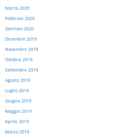
Marzo 2020
Febbraio 2020
Gennaio 2020
Dicembre 2019
Novembre 2019
Ottobre 2019
Settembre 2019
Agosto 2019
Luglio 2019
Giugno 2019
Maggio 2019
Aprile 2019
Marzo 2019