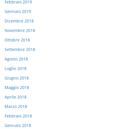
Febbraio 2019
Gennaio 2019
Dicembre 2018
Novembre 2018
Ottobre 2018
Settembre 2018
Agosto 2018
Luglio 2018
Giugno 2018
Maggio 2018
Aprile 2018
Marzo 2018
Febbraio 2018
Gennaio 2018