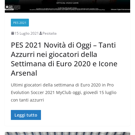
PES 2021
15 Luglio 2021
Pesitalia
PES 2021 Novità di Oggi – Tanti
Azzurri nei giocatori della
Settimana di Euro 2020 e Icone
Arsenal
Ultimi giocatori della settimana di Euro 2020 in Pro
Evolution Soccer 2021 MyClub oggi, giovedì 15 luglio
con tanti azzurri
Leggi tutto