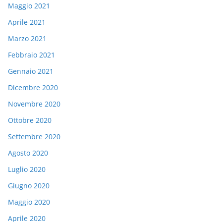
Maggio 2021
Aprile 2021
Marzo 2021
Febbraio 2021
Gennaio 2021
Dicembre 2020
Novembre 2020
Ottobre 2020
Settembre 2020
Agosto 2020
Luglio 2020
Giugno 2020
Maggio 2020
Aprile 2020