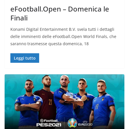
eFootball.Open – Domenica le
Finali
Konami Digital Entertainment B.V. svela tutti i dettagli
delle imminenti delle eFootball.Open World Finals, che
saranno trasmesse questa domenica, 18
Leggi tutto