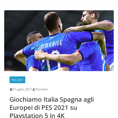
PES 2021
3 Luglio 2021
Pesitalia
Giochiamo Italia Spagna agli
Europei di PES 2021 su
Playstation 5 in 4K