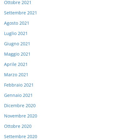
Ottobre 2021
Settembre 2021
Agosto 2021
Luglio 2021
Giugno 2021
Maggio 2021
Aprile 2021
Marzo 2021
Febbraio 2021
Gennaio 2021
Dicembre 2020
Novembre 2020
Ottobre 2020
Settembre 2020