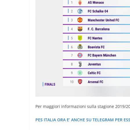
Per maggiori informazioni sulla stagione 2019/2
PES ITALIA ORA E’ ANCHE SU TELEGRAM PER ES