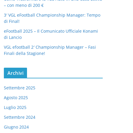
– con meno di 200 €
3′ VGL eFootball Championship Manager: Tempo
di Final!
eFootball 2025 – Il Comunicato Ufficiale Konami
di Lancio
VGL efootball 2′ Championship Manager – Fasi
Finali della Stagione!
Archivi
Settembre 2025
Agosto 2025
Luglio 2025
Settembre 2024
Giugno 2024