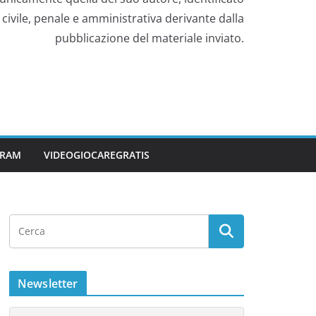
civile, penale e amministrativa derivante dalla
pubblicazione del materiale inviato.
GRAM
VIDEOGIOCAREGRATIS
Newsletter