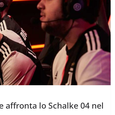
e affronta lo Schalke 04 nel