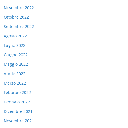
Novembre 2022
Ottobre 2022
Settembre 2022
Agosto 2022
Luglio 2022
Giugno 2022
Maggio 2022
Aprile 2022
Marzo 2022
Febbraio 2022
Gennaio 2022
Dicembre 2021
Novembre 2021