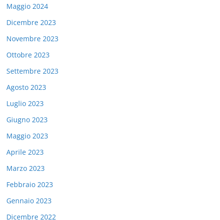
Maggio 2024
Dicembre 2023
Novembre 2023
Ottobre 2023
Settembre 2023
Agosto 2023
Luglio 2023
Giugno 2023
Maggio 2023
Aprile 2023
Marzo 2023
Febbraio 2023
Gennaio 2023
Dicembre 2022