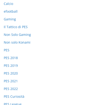
Calcio
efootball
Gaming
Il Tattico di PES
Non Solo Gaming
Non solo Konami
PES
PES 2018
PES 2019
PES 2020
PES 2021
PES 2022
PES Curiosità
PES League