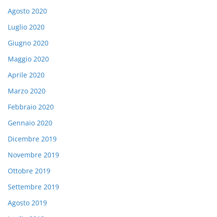
Agosto 2020
Luglio 2020
Giugno 2020
Maggio 2020
Aprile 2020
Marzo 2020
Febbraio 2020
Gennaio 2020
Dicembre 2019
Novembre 2019
Ottobre 2019
Settembre 2019
Agosto 2019