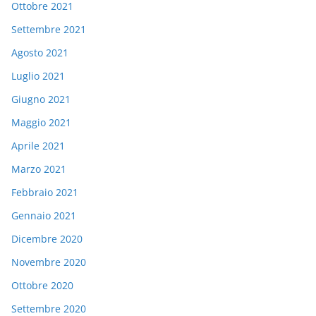
Ottobre 2021
Settembre 2021
Agosto 2021
Luglio 2021
Giugno 2021
Maggio 2021
Aprile 2021
Marzo 2021
Febbraio 2021
Gennaio 2021
Dicembre 2020
Novembre 2020
Ottobre 2020
Settembre 2020