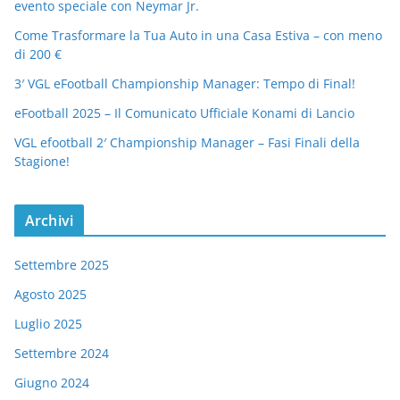
evento speciale con Neymar Jr.
Come Trasformare la Tua Auto in una Casa Estiva – con meno
di 200 €
3′ VGL eFootball Championship Manager: Tempo di Final!
eFootball 2025 – Il Comunicato Ufficiale Konami di Lancio
VGL efootball 2′ Championship Manager – Fasi Finali della
Stagione!
Archivi
Settembre 2025
Agosto 2025
Luglio 2025
Settembre 2024
Giugno 2024