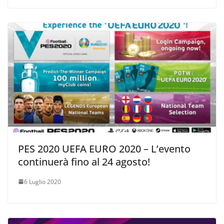
PES 2020 UEFA EURO 2020 – L’evento
continuerà fino al 24 agosto!
6 Luglio 2020