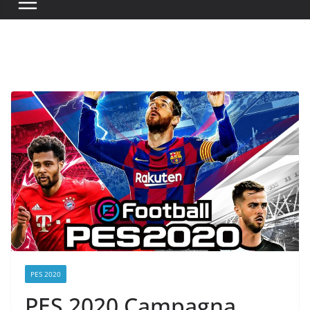
PES 2020
PES 2020 Campagna