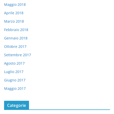
Maggio 2018
Aprile 2018
Marzo 2018
Febbraio 2018
Gennaio 2018
Ottobre 2017
Settembre 2017
Agosto 2017
Luglio 2017
Giugno 2017
Maggio 2017
Categorie