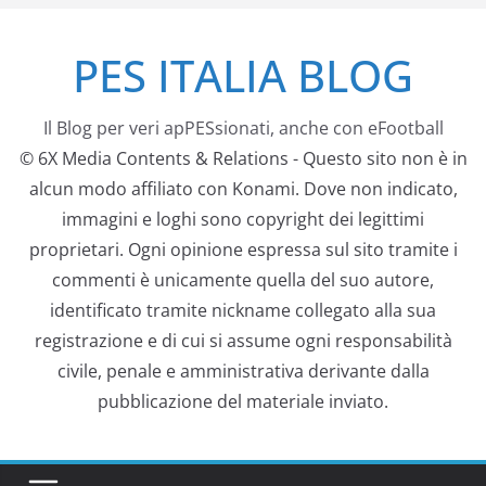
Salta
PES ITALIA BLOG
al
contenuto
Il Blog per veri apPESsionati, anche con eFootball
© 6X Media Contents & Relations - Questo sito non è in
alcun modo affiliato con Konami. Dove non indicato,
immagini e loghi sono copyright dei legittimi
proprietari. Ogni opinione espressa sul sito tramite i
commenti è unicamente quella del suo autore,
identificato tramite nickname collegato alla sua
registrazione e di cui si assume ogni responsabilità
civile, penale e amministrativa derivante dalla
pubblicazione del materiale inviato.