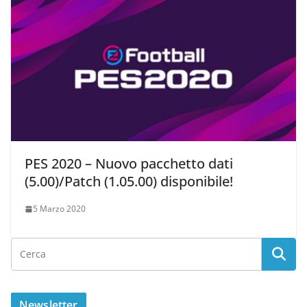
PES 2020 – Nuovo pacchetto dati
(5.00)/Patch (1.05.00) disponibile!
5 Marzo 2020
Newsletter