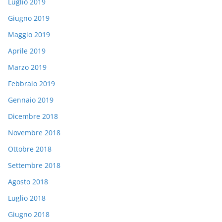
Luglio 2019
Giugno 2019
Maggio 2019
Aprile 2019
Marzo 2019
Febbraio 2019
Gennaio 2019
Dicembre 2018
Novembre 2018
Ottobre 2018
Settembre 2018
Agosto 2018
Luglio 2018
Giugno 2018