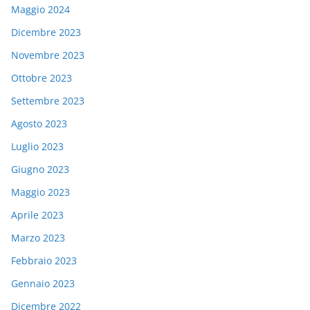
Maggio 2024
Dicembre 2023
Novembre 2023
Ottobre 2023
Settembre 2023
Agosto 2023
Luglio 2023
Giugno 2023
Maggio 2023
Aprile 2023
Marzo 2023
Febbraio 2023
Gennaio 2023
Dicembre 2022