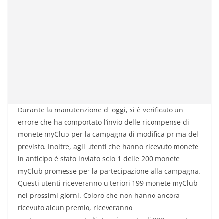
Durante la manutenzione di oggi, si è verificato un
errore che ha comportato l’invio delle ricompense di
monete myClub per la campagna di modifica prima del
previsto. Inoltre, agli utenti che hanno ricevuto monete
in anticipo è stato inviato solo 1 delle 200 monete
myClub promesse per la partecipazione alla campagna.
Questi utenti riceveranno ulteriori 199 monete myClub
nei prossimi giorni. Coloro che non hanno ancora
ricevuto alcun premio, riceveranno