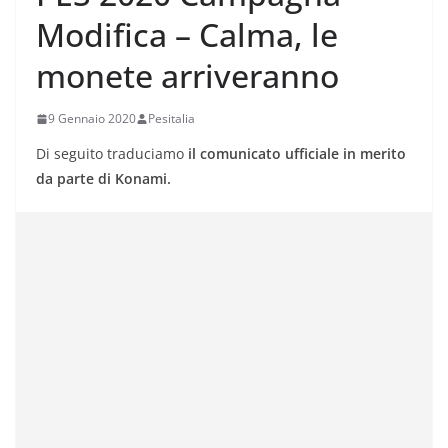
Modifica – Calma, le
monete arriveranno
9 Gennaio 2020
Pesitalia
Di seguito traduciamo
il comunicato ufficiale in merito
da parte di Konami.