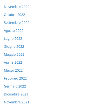
Novembre 2022
Ottobre 2022
Settembre 2022
Agosto 2022
Luglio 2022
Giugno 2022
Maggio 2022
Aprile 2022
Marzo 2022
Febbraio 2022
Gennaio 2022
Dicembre 2021
Novembre 2021