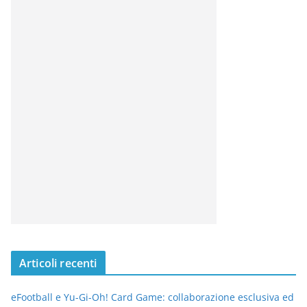
Articoli recenti
eFootball e Yu-Gi-Oh! Card Game: collaborazione esclusiva ed