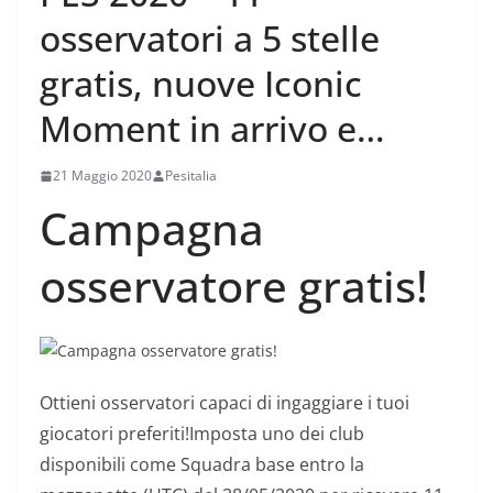
osservatori a 5 stelle
gratis, nuove Iconic
Moment in arrivo e…
21 Maggio 2020
Pesitalia
Campagna
osservatore gratis!
Ottieni osservatori capaci di ingaggiare i tuoi
giocatori preferiti!Imposta uno dei club
disponibili come Squadra base entro la