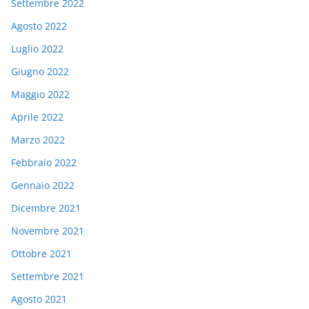
Settembre 2022
Agosto 2022
Luglio 2022
Giugno 2022
Maggio 2022
Aprile 2022
Marzo 2022
Febbraio 2022
Gennaio 2022
Dicembre 2021
Novembre 2021
Ottobre 2021
Settembre 2021
Agosto 2021