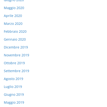
Maggio 2020
Aprile 2020
Marzo 2020
Febbraio 2020
Gennaio 2020
Dicembre 2019
Novembre 2019
Ottobre 2019
Settembre 2019
Agosto 2019
Luglio 2019
Giugno 2019
Maggio 2019