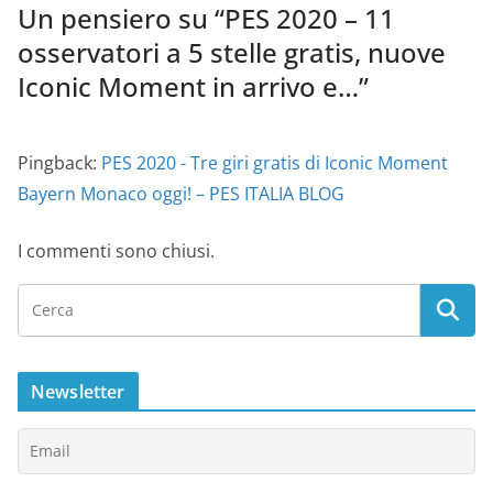
Un pensiero su “
PES 2020 – 11
osservatori a 5 stelle gratis, nuove
Iconic Moment in arrivo e…
”
Pingback:
PES 2020 - Tre giri gratis di Iconic Moment
Bayern Monaco oggi! – PES ITALIA BLOG
I commenti sono chiusi.
Newsletter