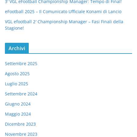
3′ VGL eFootball Championship Manager: Tempo di Final!
eFootball 2025 – Il Comunicato Ufficiale Konami di Lancio
VGL efootball 2′ Championship Manager – Fasi Finali della
Stagione!
Archivi
Settembre 2025
Agosto 2025
Luglio 2025
Settembre 2024
Giugno 2024
Maggio 2024
Dicembre 2023
Novembre 2023