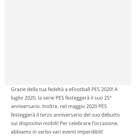
Grazie della tua fedeltà a eFootball PES 2020! A
luglio 2020, la serie PES festeggerà il suo 25°
anniversario. Inoltre, nel maggio 2020 PES
festeggerà il terzo anniversario del suo debutto
sui dispositivi mobili! Per celebrare l’occasione,
abbiamo in serbo vari eventi imperdibili!