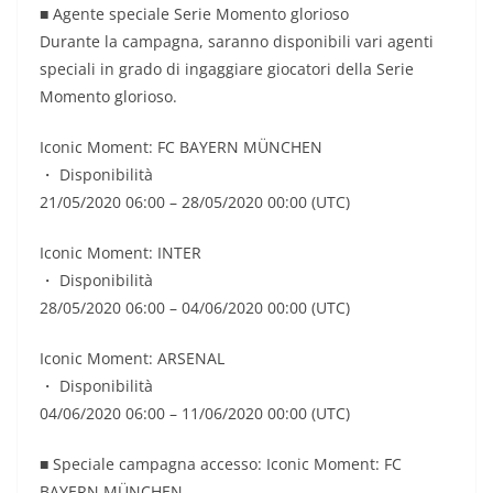
■ Agente speciale Serie Momento glorioso
Durante la campagna, saranno disponibili vari agenti
speciali in grado di ingaggiare giocatori della Serie
Momento glorioso.
Iconic Moment: FC BAYERN MÜNCHEN
・ Disponibilità
21/05/2020 06:00 – 28/05/2020 00:00 (UTC)
Iconic Moment: INTER
・ Disponibilità
28/05/2020 06:00 – 04/06/2020 00:00 (UTC)
Iconic Moment: ARSENAL
・ Disponibilità
04/06/2020 06:00 – 11/06/2020 00:00 (UTC)
■ Speciale campagna accesso: Iconic Moment: FC
BAYERN MÜNCHEN