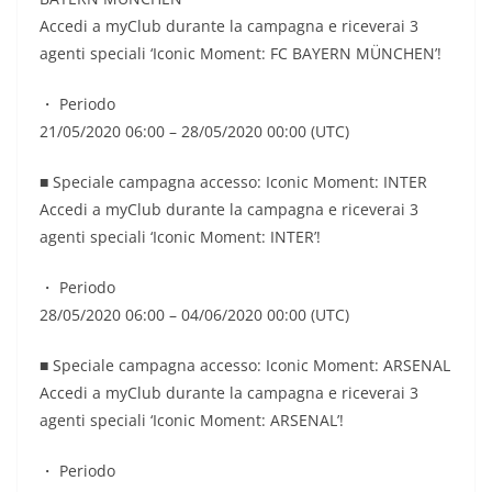
Accedi a myClub durante la campagna e riceverai 3
agenti speciali ‘Iconic Moment: FC BAYERN MÜNCHEN’!
・ Periodo
21/05/2020 06:00 – 28/05/2020 00:00 (UTC)
■ Speciale campagna accesso: Iconic Moment: INTER
Accedi a myClub durante la campagna e riceverai 3
agenti speciali ‘Iconic Moment: INTER’!
・ Periodo
28/05/2020 06:00 – 04/06/2020 00:00 (UTC)
■ Speciale campagna accesso: Iconic Moment: ARSENAL
Accedi a myClub durante la campagna e riceverai 3
agenti speciali ‘Iconic Moment: ARSENAL’!
・ Periodo