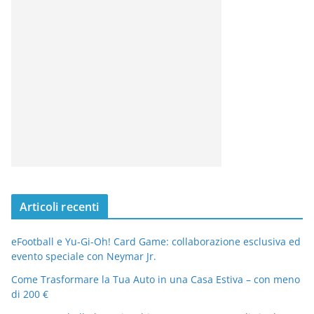
Articoli recenti
eFootball e Yu-Gi-Oh! Card Game: collaborazione esclusiva ed
evento speciale con Neymar Jr.
Come Trasformare la Tua Auto in una Casa Estiva – con meno
di 200 €