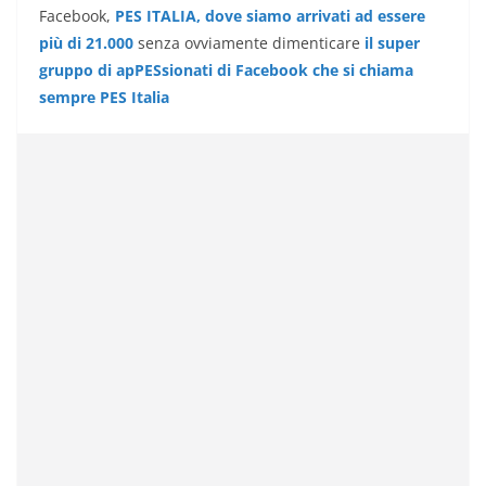
Facebook,
PES ITALIA, dove siamo arrivati ad essere
più di 21.000
senza ovviamente dimenticare
il super
gruppo di apPESsionati di Facebook che si chiama
sempre PES Italia