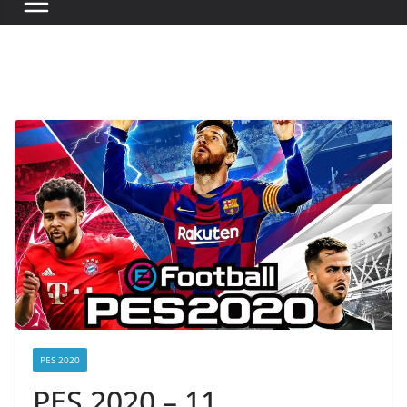
PES 2020
PES 2020 – 11