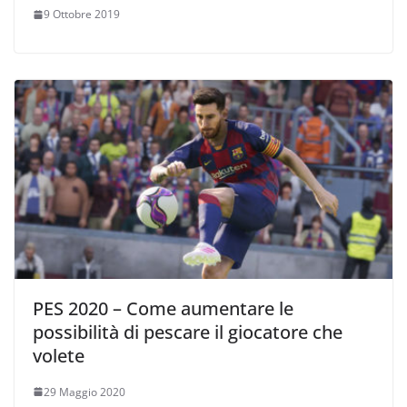
9 Ottobre 2019
PES 2020 – Come aumentare le
possibilità di pescare il giocatore che
volete
29 Maggio 2020