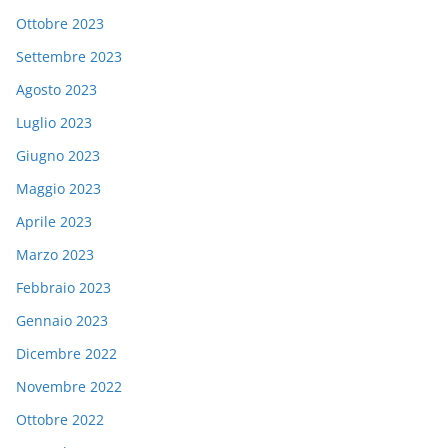
Ottobre 2023
Settembre 2023
Agosto 2023
Luglio 2023
Giugno 2023
Maggio 2023
Aprile 2023
Marzo 2023
Febbraio 2023
Gennaio 2023
Dicembre 2022
Novembre 2022
Ottobre 2022