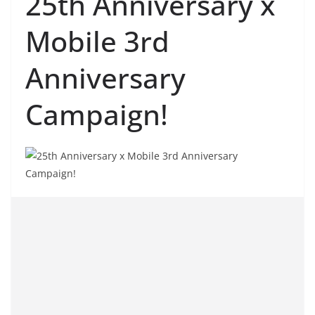
25th Anniversary x
Mobile 3rd
Anniversary
Campaign!