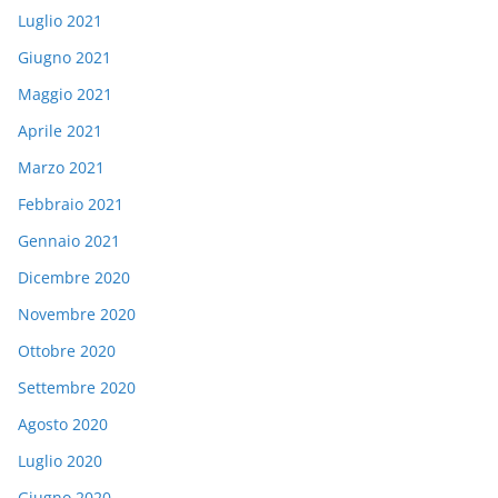
Luglio 2021
Giugno 2021
Maggio 2021
Aprile 2021
Marzo 2021
Febbraio 2021
Gennaio 2021
Dicembre 2020
Novembre 2020
Ottobre 2020
Settembre 2020
Agosto 2020
Luglio 2020
Giugno 2020