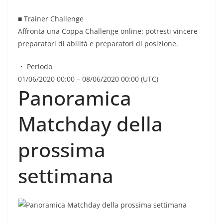
■ Trainer Challenge
Affronta una Coppa Challenge online: potresti vincere
preparatori di abilità e preparatori di posizione.
・ Periodo
01/06/2020 00:00 – 08/06/2020 00:00 (UTC)
Panoramica
Matchday della
prossima
settimana