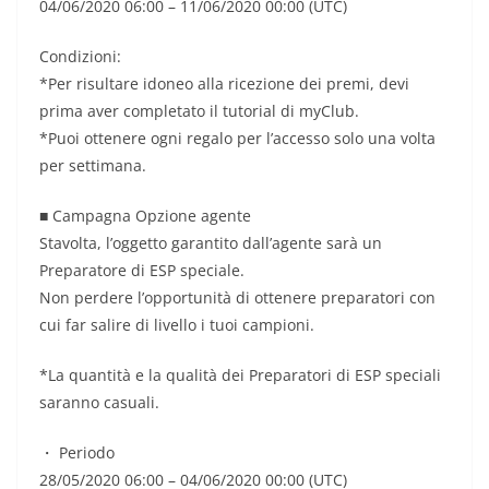
04/06/2020 06:00 – 11/06/2020 00:00 (UTC)
Condizioni:
*Per risultare idoneo alla ricezione dei premi, devi
prima aver completato il tutorial di myClub.
*Puoi ottenere ogni regalo per l’accesso solo una volta
per settimana.
■ Campagna Opzione agente
Stavolta, l’oggetto garantito dall’agente sarà un
Preparatore di ESP speciale.
Non perdere l’opportunità di ottenere preparatori con
cui far salire di livello i tuoi campioni.
*La quantità e la qualità dei Preparatori di ESP speciali
saranno casuali.
・ Periodo
28/05/2020 06:00 – 04/06/2020 00:00 (UTC)