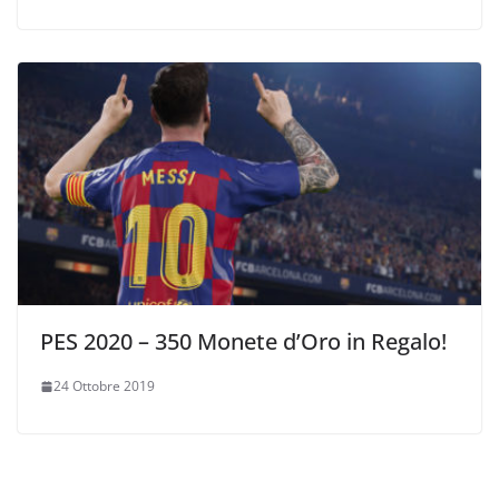
PES 2020 – 350 Monete d’Oro in Regalo!
24 Ottobre 2019