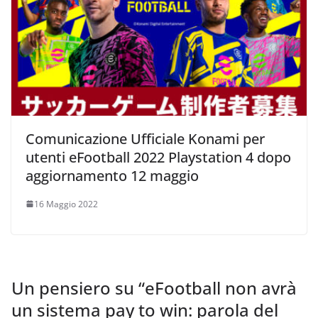
Comunicazione Ufficiale Konami per
utenti eFootball 2022 Playstation 4 dopo
aggiornamento 12 maggio
16 Maggio 2022
Un pensiero su “
eFootball non avrà
un sistema pay to win: parola del