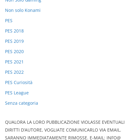
Non solo Konami
PES
PES 2018
PES 2019
PES 2020
PES 2021
PES 2022
PES Curiosità
PES League
Senza categoria
QUALORA LA LORO PUBBLICAZIONE VIOLASSE EVENTUALI
DIRITTI D’AUTORE, VOGLIATE COMUNICARLO VIA EMAIL.
SARANNO IMMEDIATAMENTE RIMOSSE. E-MAIL: INFO@