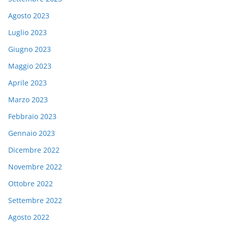
Agosto 2023
Luglio 2023
Giugno 2023
Maggio 2023
Aprile 2023
Marzo 2023
Febbraio 2023
Gennaio 2023
Dicembre 2022
Novembre 2022
Ottobre 2022
Settembre 2022
Agosto 2022