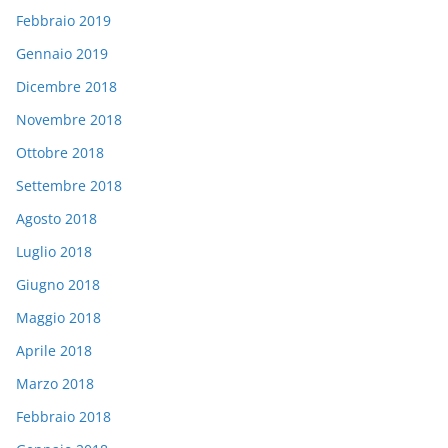
Febbraio 2019
Gennaio 2019
Dicembre 2018
Novembre 2018
Ottobre 2018
Settembre 2018
Agosto 2018
Luglio 2018
Giugno 2018
Maggio 2018
Aprile 2018
Marzo 2018
Febbraio 2018