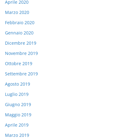
Aprile 2020
Marzo 2020
Febbraio 2020
Gennaio 2020
Dicembre 2019
Novembre 2019
Ottobre 2019
Settembre 2019
Agosto 2019
Luglio 2019
Giugno 2019
Maggio 2019
Aprile 2019
Marzo 2019