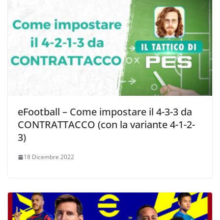
eFootball – Come impostare il 4-3-3 da
CONTRATTACCO (con la variante 4-1-2-
3)
18 Dicembre 2022