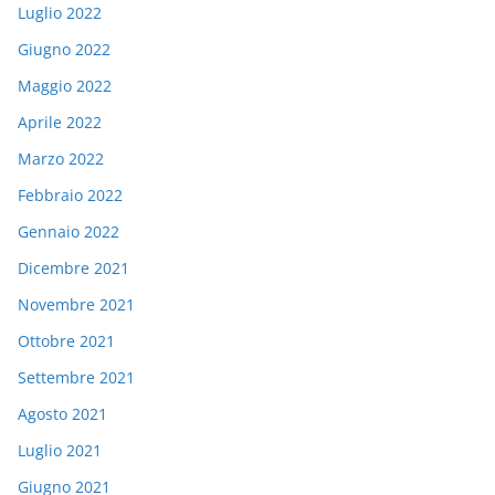
Luglio 2022
Giugno 2022
Maggio 2022
Aprile 2022
Marzo 2022
Febbraio 2022
Gennaio 2022
Dicembre 2021
Novembre 2021
Ottobre 2021
Settembre 2021
Agosto 2021
Luglio 2021
Giugno 2021