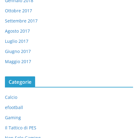
Gennaio 2018
Ottobre 2017
Settembre 2017
Agosto 2017
Luglio 2017
Giugno 2017
Maggio 2017
Categorie
Calcio
efootball
Gaming
Il Tattico di PES
Non Solo Gaming