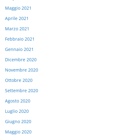
Maggio 2021
Aprile 2021
Marzo 2021
Febbraio 2021
Gennaio 2021
Dicembre 2020
Novembre 2020
Ottobre 2020
Settembre 2020
Agosto 2020
Luglio 2020
Giugno 2020
Maggio 2020