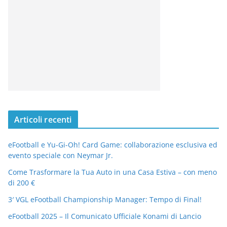
Articoli recenti
eFootball e Yu-Gi-Oh! Card Game: collaborazione esclusiva ed
evento speciale con Neymar Jr.
Come Trasformare la Tua Auto in una Casa Estiva – con meno
di 200 €
3′ VGL eFootball Championship Manager: Tempo di Final!
eFootball 2025 – Il Comunicato Ufficiale Konami di Lancio