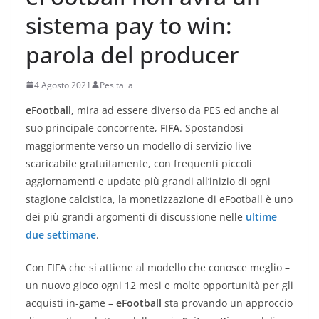
sistema pay to win:
parola del producer
4 Agosto 2021
Pesitalia
eFootball
, mira ad essere diverso da PES ed anche al
suo principale concorrente,
FIFA
. Spostandosi
maggiormente verso un modello di servizio live
scaricabile gratuitamente, con frequenti piccoli
aggiornamenti e update più grandi all’inizio di ogni
stagione calcistica, la monetizzazione di eFootball è uno
dei più grandi argomenti di discussione nelle
ultime
due settimane
.
Con FIFA che si attiene al modello che conosce meglio –
un nuovo gioco ogni 12 mesi e molte opportunità per gli
acquisti in-game –
eFootball
sta provando un approccio