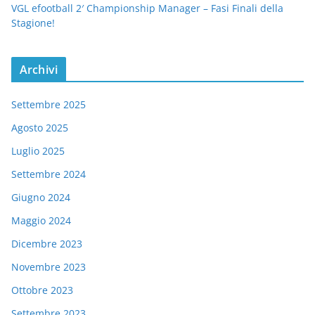
VGL efootball 2′ Championship Manager – Fasi Finali della
Stagione!
Archivi
Settembre 2025
Agosto 2025
Luglio 2025
Settembre 2024
Giugno 2024
Maggio 2024
Dicembre 2023
Novembre 2023
Ottobre 2023
Settembre 2023