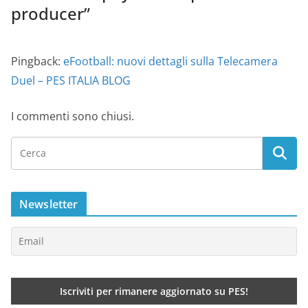
producer
”
Pingback:
eFootball: nuovi dettagli sulla Telecamera
Duel – PES ITALIA BLOG
I commenti sono chiusi.
Newsletter