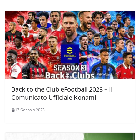
Back to the Club eFootball 2023 – Il
Comunicato Ufficiale Konami
13 Gennaio 2023