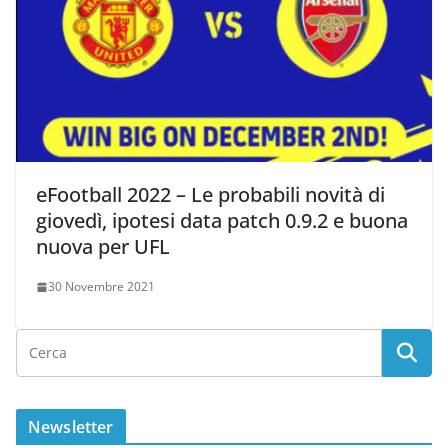
eFootball 2022 – Le probabili novità di
giovedì, ipotesi data patch 0.9.2 e buona
nuova per UFL
30 Novembre 2021
Newsletter