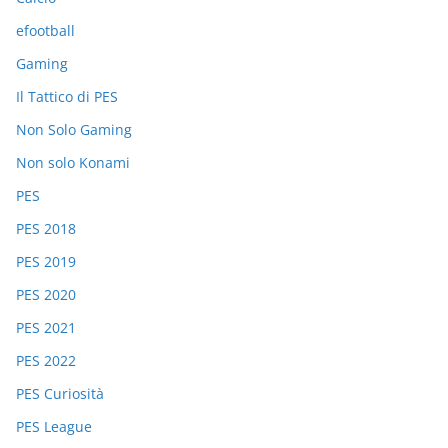
efootball
Gaming
Il Tattico di PES
Non Solo Gaming
Non solo Konami
PES
PES 2018
PES 2019
PES 2020
PES 2021
PES 2022
PES Curiosità
PES League