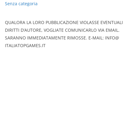
Senza categoria
QUALORA LA LORO PUBBLICAZIONE VIOLASSE EVENTUALI
DIRITTI D’AUTORE, VOGLIATE COMUNICARLO VIA EMAIL.
SARANNO IMMEDIATAMENTE RIMOSSE. E-MAIL: INFO@
ITALIATOPGAMES.IT