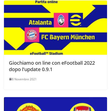
Giochiamo on line con eFootball 2022
dopo l’update 0.9.1
8 Novembre 2021