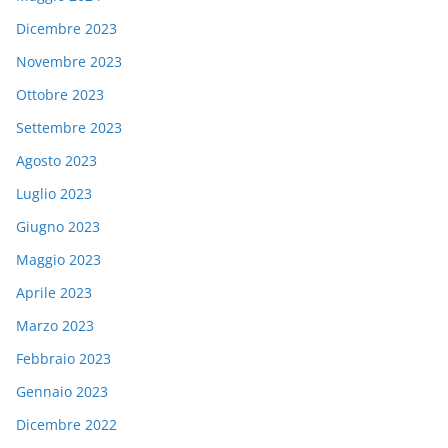
Dicembre 2023
Novembre 2023
Ottobre 2023
Settembre 2023
Agosto 2023
Luglio 2023
Giugno 2023
Maggio 2023
Aprile 2023
Marzo 2023
Febbraio 2023
Gennaio 2023
Dicembre 2022