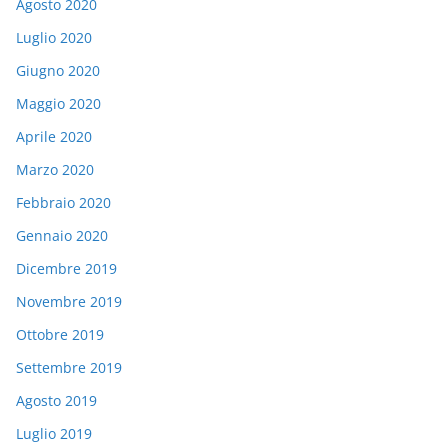
Agosto 2020
Luglio 2020
Giugno 2020
Maggio 2020
Aprile 2020
Marzo 2020
Febbraio 2020
Gennaio 2020
Dicembre 2019
Novembre 2019
Ottobre 2019
Settembre 2019
Agosto 2019
Luglio 2019