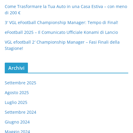
Come Trasformare la Tua Auto in una Casa Estiva – con meno
di 200 €
3′ VGL eFootball Championship Manager: Tempo di Final!
eFootball 2025 – Il Comunicato Ufficiale Konami di Lancio
VGL efootball 2′ Championship Manager – Fasi Finali della
Stagione!
Archivi
Settembre 2025
Agosto 2025
Luglio 2025
Settembre 2024
Giugno 2024
Maggio 2024