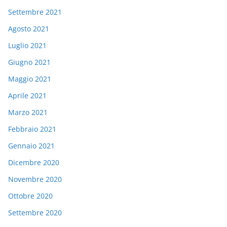
Settembre 2021
Agosto 2021
Luglio 2021
Giugno 2021
Maggio 2021
Aprile 2021
Marzo 2021
Febbraio 2021
Gennaio 2021
Dicembre 2020
Novembre 2020
Ottobre 2020
Settembre 2020