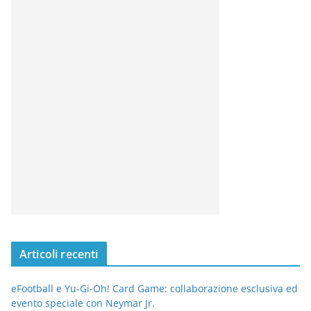
Articoli recenti
eFootball e Yu-Gi-Oh! Card Game: collaborazione esclusiva ed
evento speciale con Neymar Jr.