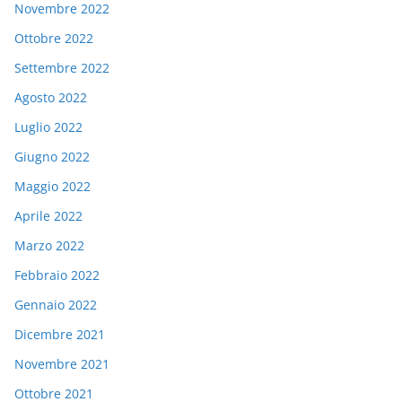
Novembre 2022
Ottobre 2022
Settembre 2022
Agosto 2022
Luglio 2022
Giugno 2022
Maggio 2022
Aprile 2022
Marzo 2022
Febbraio 2022
Gennaio 2022
Dicembre 2021
Novembre 2021
Ottobre 2021