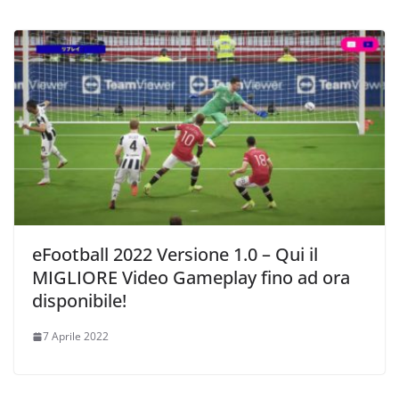
eFootball 2022 Versione 1.0 – Qui il
MIGLIORE Video Gameplay fino ad ora
disponibile!
7 Aprile 2022