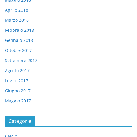
Aprile 2018
Marzo 2018
Febbraio 2018
Gennaio 2018
Ottobre 2017
Settembre 2017
Agosto 2017
Luglio 2017
Giugno 2017
Maggio 2017
Categorie
Calcio