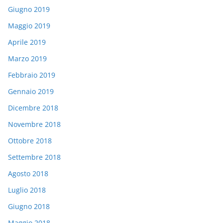
Giugno 2019
Maggio 2019
Aprile 2019
Marzo 2019
Febbraio 2019
Gennaio 2019
Dicembre 2018
Novembre 2018
Ottobre 2018
Settembre 2018
Agosto 2018
Luglio 2018
Giugno 2018
Maggio 2018